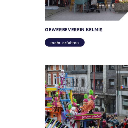
GEWERBEVEREIN KELMIS
mehr erfahren