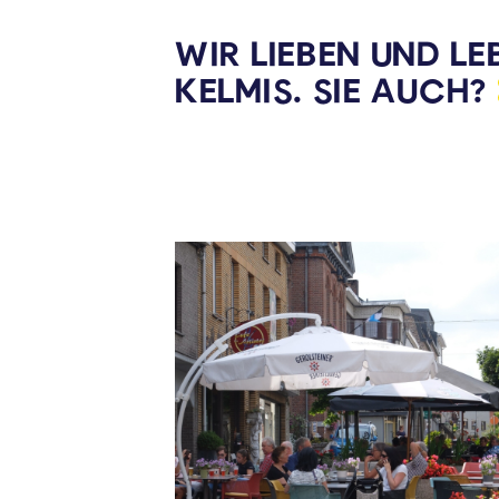
WIR LIEBEN UND LE
KELMIS. SIE
AUCH?