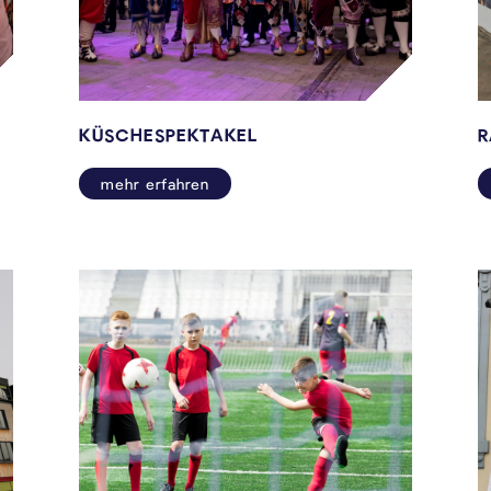
KÜSCHESPEKTAKEL
R
mehr erfahren