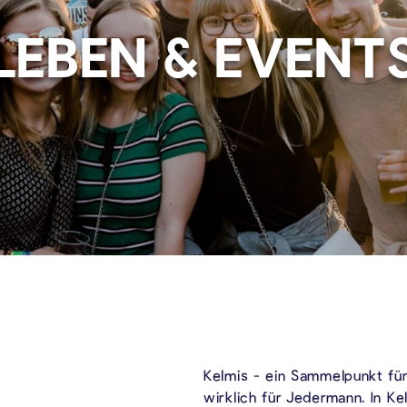
LEBEN & EVENT
Kelmis - ein Sammelpunkt für
wirklich für Jedermann. In K