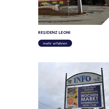
RESIDENZ LEONI
mehr erfahren