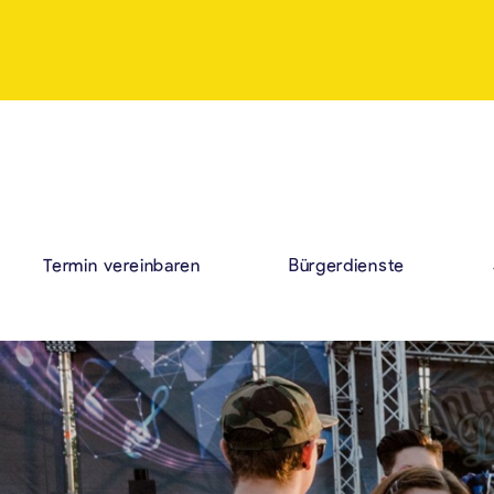
Termin vereinbaren
Bürgerdienste