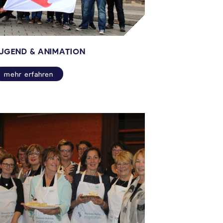
UGEND & ANIMATION
mehr erfahren