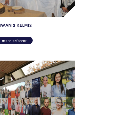
IWANIS KELMIS
mehr erfahren