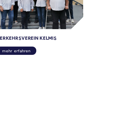
ERKEHRSVEREIN KELMIS
mehr erfahren