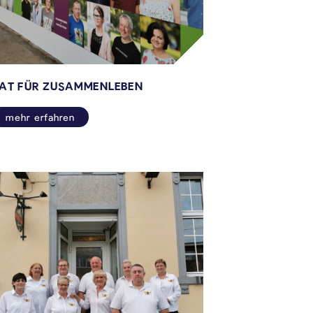
AT FÜR ZUSAMMENLEBEN
mehr erfahren