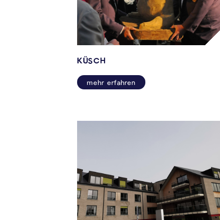
KÜSCH
mehr erfahren