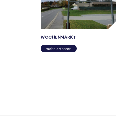
WOCHENMARKT
mehr erfahren