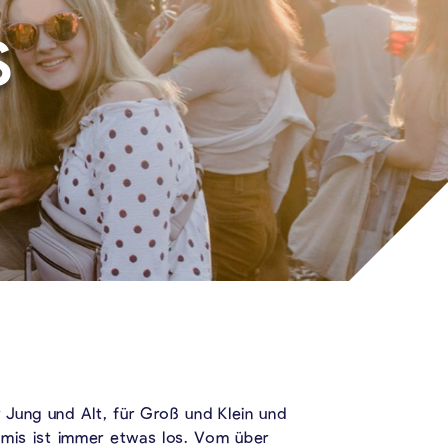
S
 Jung und Alt, für Groß und Klein und
elmis ist immer etwas los. Vom über