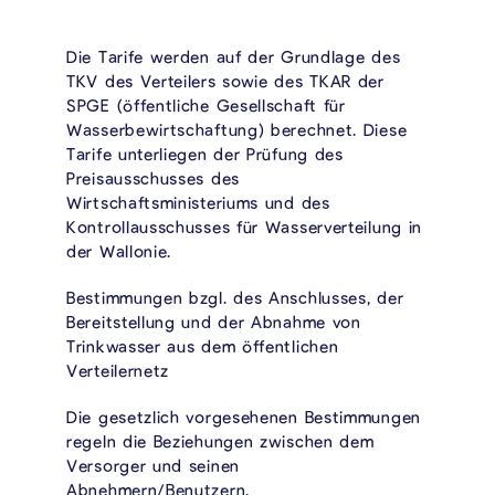
Die Tarife werden auf der Grundlage des
TKV des Verteilers sowie des TKAR der
SPGE (öffentliche Gesellschaft für
Wasserbewirtschaftung) berechnet. Diese
Tarife unterliegen der Prüfung des
Preisausschusses des
Wirtschaftsministeriums und des
Kontrollausschusses für Wasserverteilung in
der Wallonie.
Bestimmungen bzgl. des Anschlusses, der
Bereitstellung und der Abnahme von
Trinkwasser aus dem öffentlichen
Verteilernetz
Die gesetzlich vorgesehenen Bestimmungen
regeln die Beziehungen zwischen dem
Versorger und seinen
Abnehmern/Benutzern.