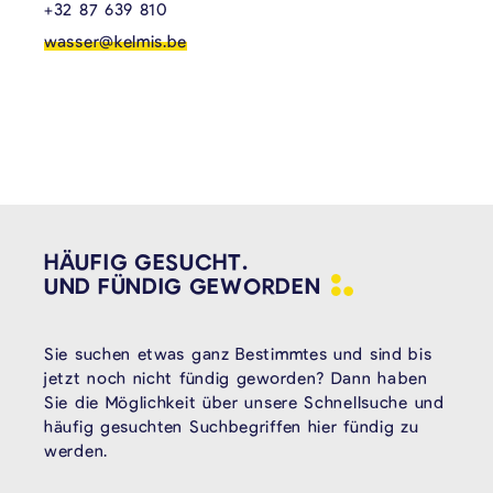
+32 87 639 810
wasser@kelmis.be
HÄUFIG GESUCHT.
UND FÜNDIG
GEWORDEN
Sie suchen etwas ganz Bestimmtes und sind bis
jetzt noch nicht fündig geworden? Dann haben
Sie die Möglichkeit über unsere Schnellsuche und
häufig gesuchten Suchbegriffen hier fündig zu
werden.