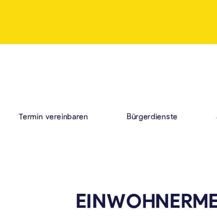
Termin vereinbaren
Bürgerdienste
EINWOHNERM