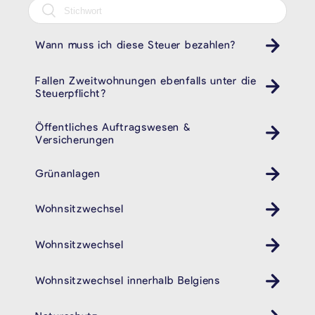
Wann muss ich diese Steuer bezahlen?
Fallen Zweitwohnungen ebenfalls unter die
Steuerpflicht?
Öffentliches Auftragswesen &
Versicherungen
Grünanlagen
Wohnsitzwechsel
Wohnsitzwechsel
Wohnsitzwechsel innerhalb Belgiens