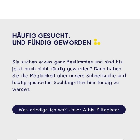
HÄUFIG GESUCHT.
UND FÜNDIG
GEWORDEN
Sie suchen etwas ganz Bestimmtes und sind bis
jetzt noch nicht fündig geworden? Dann haben
Sie die Möglichkeit über unsere Schnellsuche und
häufig gesuchten Suchbegriffen hier fündig zu
werden.
Was erledige ich wo? Unser A bis Z Register