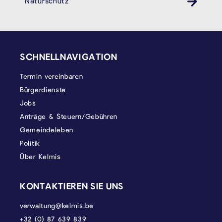
Naturschutz
SEITENFUSS
SCHNELLNAVIGATION
Termin vereinbaren
Bürgerdienste
Jobs
Anträge & Steuern/Gebühren
Gemeindeleben
Politik
Über Kelmis
KONTAKTIEREN SIE UNS
verwaltung@kelmis.be
+32 (0) 87 639 839