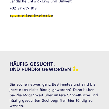
Ländliche Entwicklung und Umwelt
+32 87 639 818
sylvia.lentzen@kelmis.be
HÄUFIG GESUCHT.
UND FÜNDIG
GEWORDEN
Sie suchen etwas ganz Bestimmtes und sind bis
jetzt noch nicht fündig geworden? Dann haben
Sie die Möglichkeit über unsere Schnellsuche und
häufig gesuchten Suchbegriffen hier fündig zu
werden.