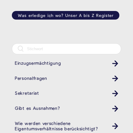
Was erledige ich wo? Unser A bis Z Register
Einzugsermächtigung
Personalfragen
Sekretariat
Gibt es Ausnahmen?
Wie werden verschiedene
Eigentumsverhältnisse berücksichtigt?