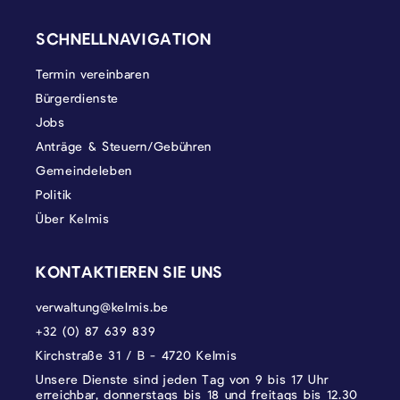
SEITENFUSS
SCHNELLNAVIGATION
Termin vereinbaren
Bürgerdienste
Jobs
Anträge & Steuern/Gebühren
Gemeindeleben
Politik
Über Kelmis
KONTAKTIEREN SIE UNS
verwaltung@kelmis.be
+32 (0) 87 639 839
Kirchstraße 31 / B - 4720 Kelmis
Unsere Dienste sind jeden Tag von 9 bis 17 Uhr
erreichbar, donnerstags bis 18 und freitags bis 12.30