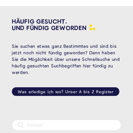
HÄUFIG GESUCHT.
UND FÜNDIG
GEWORDEN
Sie suchen etwas ganz Bestimmtes und sind bis
jetzt noch nicht fündig geworden? Dann haben
Sie die Möglichkeit über unsere Schnellsuche und
häufig gesuchten Suchbegriffen hier fündig zu
werden.
Was erledige ich wo? Unser A bis Z Register