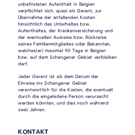
unbefristeten Aufenthalt in Belgien
verpflichtet sich, quasi als Garant, zur
Übernahme der anfallenden Kosten
hinsichtlich des Unterhaltes bzw.
Aufenthaltes, der Krankenversicherung und
der eventuellen Ausreise bzw. Rückreise
seines Familienmitgliedes oder Bekannten,
welches(er) maximal 90 Tage in Belgien
bzw. auf dem Schengener Gebiet verbleiben
darf.
Jeder Garant ist ab dem Datum der
Einreise ins Schengener Gebiet
verantwortlich für die Kosten, die eventuell
durch die eingeladene Person verursacht
werden könnten, und dies noch während
zwei Jahren.
KONTAKT