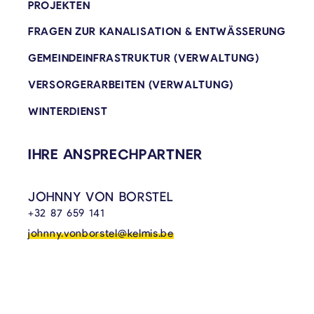
PROJEKTEN
FRAGEN ZUR KANALISATION & ENTWÄSSERUNG
GEMEINDEINFRASTRUKTUR (VERWALTUNG)
VERSORGERARBEITEN (VERWALTUNG)
WINTERDIENST
IHRE ANSPRECHPARTNER
JOHNNY VON BORSTEL
+32 87 659 141
johnny.vonborstel@kelmis.be