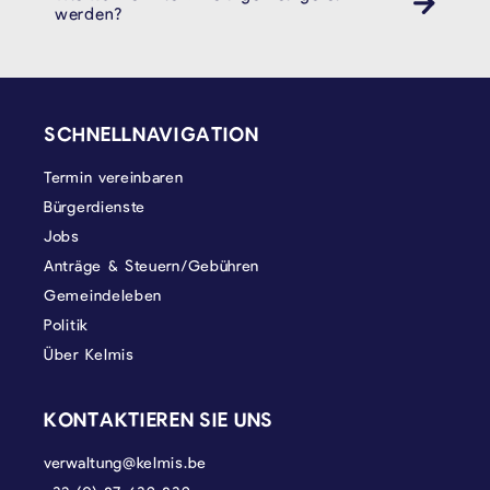
werden?
SEITENFUSS
SCHNELLNAVIGATION
Termin vereinbaren
Bürgerdienste
Jobs
Anträge & Steuern/Gebühren
Gemeindeleben
Politik
Über Kelmis
KONTAKTIEREN SIE UNS
verwaltung@kelmis.be