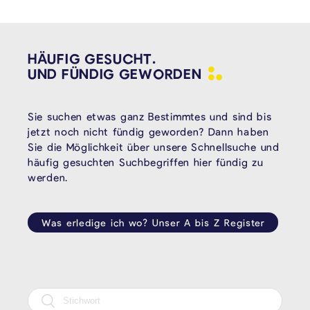
HÄUFIG GESUCHT.
UND FÜNDIG
GEWORDEN
Sie suchen etwas ganz Bestimmtes und sind bis
jetzt noch nicht fündig geworden? Dann haben
Sie die Möglichkeit über unsere Schnellsuche und
häufig gesuchten Suchbegriffen hier fündig zu
werden.
Was erledige ich wo? Unser A bis Z Register