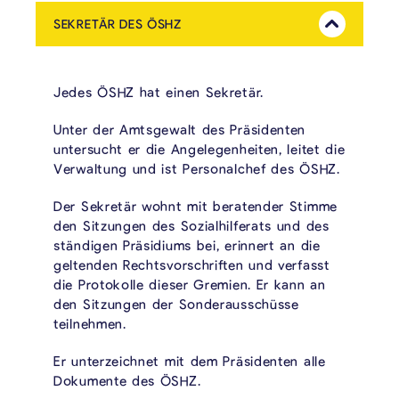
SEKRETÄR DES ÖSHZ
Mehr Anzeig
Jedes ÖSHZ hat einen Sekretär.
Unter der Amtsgewalt des Präsidenten
untersucht er die Angelegenheiten, leitet die
Verwaltung und ist Personalchef des ÖSHZ.
Der Sekretär wohnt mit beratender Stimme
den Sitzungen des Sozialhilferats und des
ständigen Präsidiums bei, erinnert an die
geltenden Rechtsvorschriften und verfasst
die Protokolle dieser Gremien. Er kann an
den Sitzungen der Sonderausschüsse
teilnehmen.
Er unterzeichnet mit dem Präsidenten alle
Dokumente des ÖSHZ.