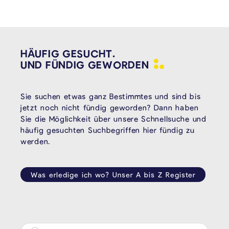
HÄUFIG GESUCHT.
UND FÜNDIG
GEWORDEN
Sie suchen etwas ganz Bestimmtes und sind bis
jetzt noch nicht fündig geworden? Dann haben
Sie die Möglichkeit über unsere Schnellsuche und
häufig gesuchten Suchbegriffen hier fündig zu
werden.
Was erledige ich wo? Unser A bis Z Register