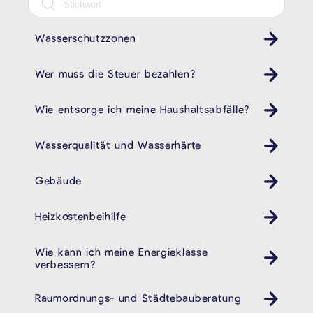
Wasserschutzzonen
Wer muss die Steuer bezahlen?
Wie entsorge ich meine Haushaltsabfälle?
Müll
Wasserqualität und Wasserhärte
Gebäude
Heizkostenbeihilfe
Wie kann ich meine Energieklasse
verbessern?
Raumordnungs- und Städtebauberatung