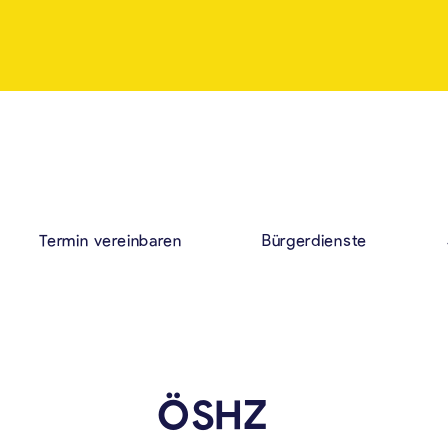
Termin vereinbaren
Bürgerdienste
ÖSHZ