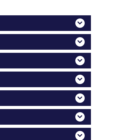
Mehr Anzeigen
Mehr Anzeigen
Mehr Anzeigen
Mehr Anzeigen
Mehr Anzeigen
Mehr Anzeigen
Mehr Anzeigen