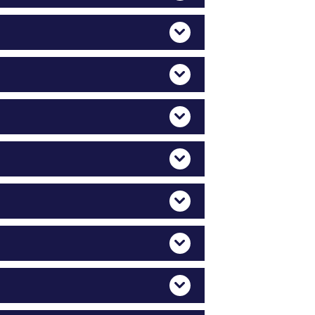
Mehr Anzeigen
Mehr Anzeigen
Mehr Anzeigen
Mehr Anzeigen
Mehr Anzeigen
Mehr Anzeigen
Mehr Anzeigen