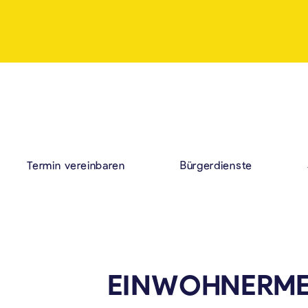
Termin vereinbaren
Bürgerdienste
EINWOHNERM