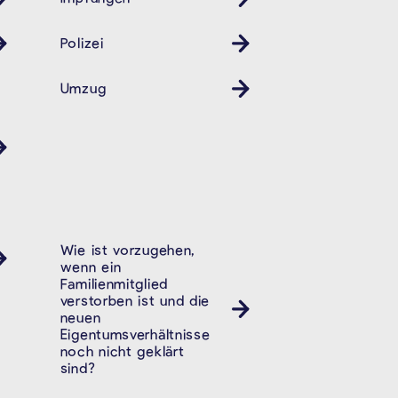
Polizei
Revier
Umzug
Wie ist vorzugehen,
wenn ein
Familienmitglied
verstorben ist und die
neuen
Eigentumsverhältnisse
noch nicht geklärt
sind?