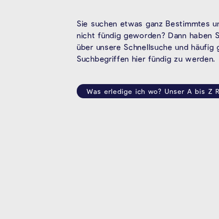
Sie suchen etwas ganz Bestimmtes un
nicht fündig geworden? Dann haben Si
über unsere Schnellsuche und häufig
Suchbegriffen hier fündig zu werden.
Was erledige ich wo? Unser A bis Z R