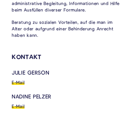
administrative Begleitung, Informationen und Hilfe
beim Ausfüllen diverser Formulare.
Beratung zu sozialen Vorteilen, auf die man im
Alter oder aufgrund einer Behinderung Anrecht
haben kann.
KONTAKT
JULIE GERSON
E-Mail
NADINE PELZER
E-Mail