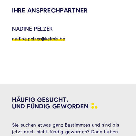
IHRE ANSPRECHPARTNER
NADINE PELZER
nadine.pelzer@kelmis.be
HÄUFIG GESUCHT.
UND FÜNDIG
GEWORDEN
Sie suchen etwas ganz Bestimmtes und sind bis
jetzt noch nicht fündig geworden? Dann haben