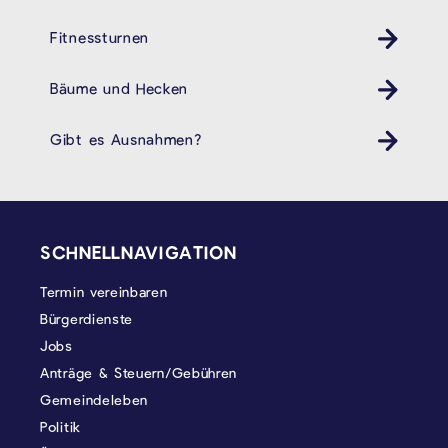
Fitnessturnen
Bäume und Hecken
Gibt es Ausnahmen?
SEITENFUSS
SCHNELLNAVIGATION
Termin vereinbaren
Bürgerdienste
Jobs
Anträge & Steuern/Gebühren
Gemeindeleben
Politik