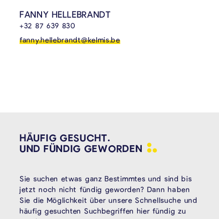
FANNY HELLEBRANDT
+32 87 639 830
fanny.hellebrandt@kelmis.be
HÄUFIG GESUCHT.
UND FÜNDIG
GEWORDEN
Sie suchen etwas ganz Bestimmtes und sind bis
jetzt noch nicht fündig geworden? Dann haben
Sie die Möglichkeit über unsere Schnellsuche und
häufig gesuchten Suchbegriffen hier fündig zu