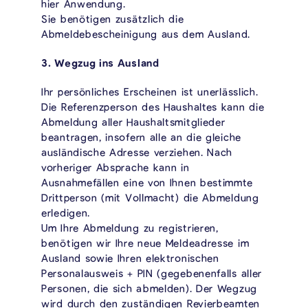
hier Anwendung.
Sie benötigen zusätzlich die
Abmeldebescheinigung aus dem Ausland.
3. Wegzug ins Ausland
Ihr persönliches Erscheinen ist unerlässlich.
Die Referenzperson des Haushaltes kann die
Abmeldung aller Haushaltsmitglieder
beantragen, insofern alle an die gleiche
ausländische Adresse verziehen. Nach
vorheriger Absprache kann in
Ausnahmefällen eine von Ihnen bestimmte
Drittperson (mit Vollmacht) die Abmeldung
erledigen.
Um Ihre Abmeldung zu registrieren,
benötigen wir Ihre neue Meldeadresse im
Ausland sowie Ihren elektronischen
Personalausweis + PIN (gegebenenfalls aller
Personen, die sich abmelden). Der Wegzug
wird durch den zuständigen Revierbeamten