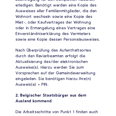
erledigen. Benötigt werden eine Kopie des
Ausweises aller Familienmitglieder, die den
Wohnort wechseln sowie eine Kopie des
Miet-, oder Kaufvertrages der Wohnung
oder in Ermangelung eines Vertrages eine
Einverständniserklärung des Vermieters
sowie eine Kopie dessen Personalausweises.
Nach Überprüfung des Aufenthaltsortes
durch den Revierbeamten erfolgt die
Aktualisierung des/der elektronischen
Ausweise(s). Hierzu werden Sie zum
Vorsprechen auf der Gemeindeverwaltung
eingeladen. Sie benötigen hierzu Ihre(n)
Ausweis(e) + PIN.
2. Belgischer Staatsbürger aus dem
Ausland kommend
Die Arbeitsschritte von Punkt 1 finden auch