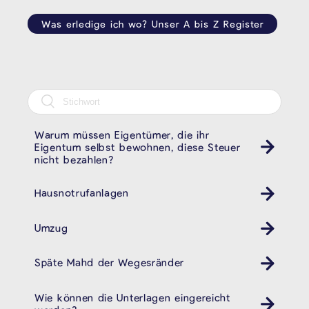
Was erledige ich wo? Unser A bis Z Register
Warum müssen Eigentümer, die ihr
Eigentum selbst bewohnen, diese Steuer
nicht bezahlen?
Hausnotrufanlagen
Umzug
Späte Mahd der Wegesränder
Wie können die Unterlagen eingereicht