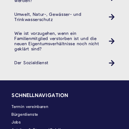
werden?
Umwelt, Natur-, Gewässer- und
Trinkwasserschutz
Wie ist vorzugehen, wenn ein
Familienmitglied verstorben ist und die
neuen Eigentumsverhältnisse noch nicht
geklärt sind?
Der Sozialdienst
SEITENFUSS
SCHNELLNAVIGATION
Termin vereinbaren
Bürgerdienste
Jobs