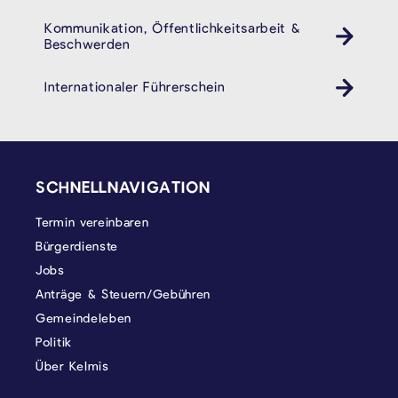
Kommunikation, Öffentlichkeitsarbeit &
Beschwerden
Internationaler Führerschein
SEITENFUSS
SCHNELLNAVIGATION
Termin vereinbaren
Bürgerdienste
Jobs
Anträge & Steuern/Gebühren
Gemeindeleben
Politik
Über Kelmis