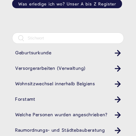
Was erledige ich wo? Unser A bis Z Register
Geburtsurkunde
Versorgerarbeiten (Verwaltung)
Wohnsitzwechsel innerhalb Belgiens
Forstamt
Welche Personen wurden angeschrieben?
Raumordnungs- und Städtebauberatung