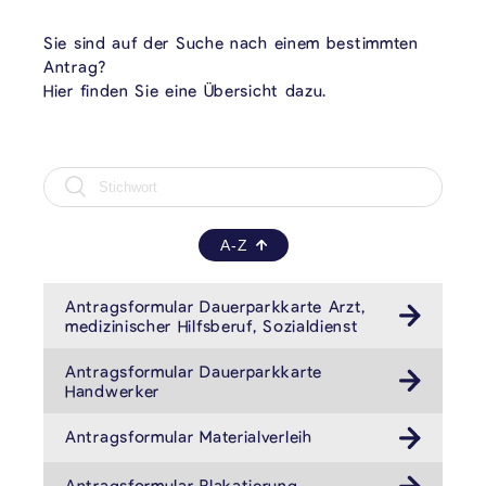
Sie sind auf der Suche nach einem bestimmten
Antrag?
Hier finden Sie eine Übersicht dazu.
A-Z
Antragsformular Dauerparkkarte Arzt,
medizinischer Hilfsberuf, Sozialdienst
Antragsformular Dauerparkkarte
Handwerker
Antragsformular Materialverleih
Antragsformular Plakatierung