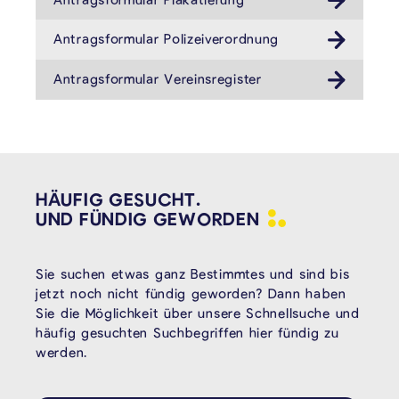
Antragsformular Polizeiverordnung
Antragsformular Vereinsregister
HÄUFIG GESUCHT.
UND FÜNDIG
GEWORDEN
Sie suchen etwas ganz Bestimmtes und sind bis
jetzt noch nicht fündig geworden? Dann haben
Sie die Möglichkeit über unsere Schnellsuche und
häufig gesuchten Suchbegriffen hier fündig zu
werden.