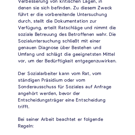
Verbesserung von kritischen Lagen, in
denen sie sich befinden. Zu diesem Zweck
führt er die vorbereitende Untersuchung
durch, stellt die Dokumentation zur
Verfügung, erteilt Ratschläge und nimmt die
soziale Betreuung des Betroffenen wahr. Die
Sozialuntersuchung schließt mit einer
genauen Diagnose über Bestehen und
Umfang und schlägt die geeignetsten Mittel
vor, um der Bedürftigkeit entgegenzuwirken.
Der Sozialarbeiter kann vom Rat, vom
ständigen Präsidium oder vom
Sonderausschuss für Soziales auf Anfrage
angehört werden, bevor der
Entscheidungsträger eine Entscheidung
trifft.
Bei seiner Arbeit beachtet er folgende
Regeln: