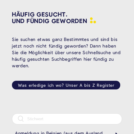
HÄUFIG GESUCHT.
UND FÜNDIG
GEWORDEN
Sie suchen etwas ganz Bestimmtes und sind bis
jetzt noch nicht fündig geworden? Dann haben
Sie die Möglichkeit über unsere Schnellsuche und
häufig gesuchten Suchbegriffen hier fündig zu
werden.
Was erledige ich wo? Unser A bis Z Register
Anmeldung in Belgien (aus dem Ausland