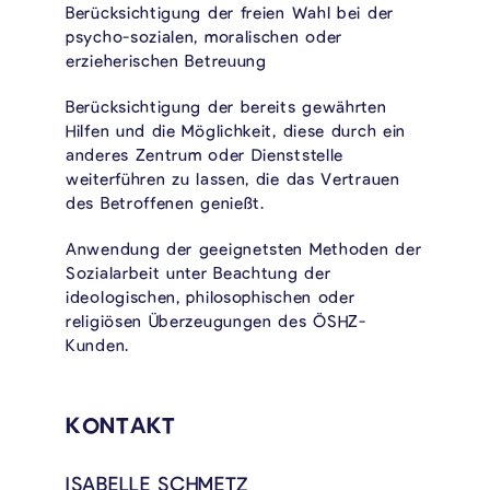
Berücksichtigung der freien Wahl bei der
psycho-sozialen, moralischen oder
erzieherischen Betreuung
Berücksichtigung der bereits gewährten
Hilfen und die Möglichkeit, diese durch ein
anderes Zentrum oder Dienststelle
weiterführen zu lassen, die das Vertrauen
des Betroffenen genießt.
Anwendung der geeignetsten Methoden der
Sozialarbeit unter Beachtung der
ideologischen, philosophischen oder
religiösen Überzeugungen des ÖSHZ-
Kunden.
KONTAKT
ISABELLE SCHMETZ