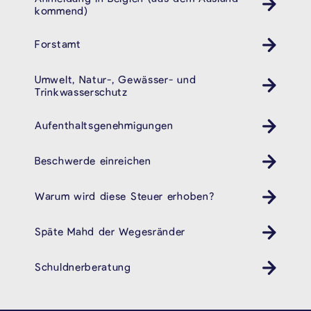
kommend)
Forstamt
Umwelt, Natur-, Gewässer- und
Trinkwasserschutz
Aufenthaltsgenehmigungen
Beschwerde einreichen
Warum wird diese Steuer erhoben?
Späte Mahd der Wegesränder
Schuldnerberatung