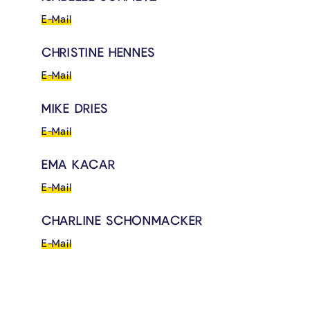
E-Mail
CHRISTINE HENNES
E-Mail
MIKE DRIES
E-Mail
EMA KACAR
E-Mail
CHARLINE SCHONMACKER
E-Mail