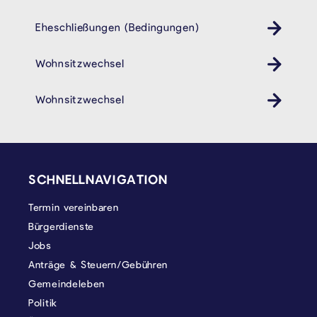
Eheschließungen (Bedingungen)
Wohnsitzwechsel
Wohnsitzwechsel
SEITENFUSS
SCHNELLNAVIGATION
Termin vereinbaren
Bürgerdienste
Jobs
Anträge & Steuern/Gebühren
Gemeindeleben
Politik