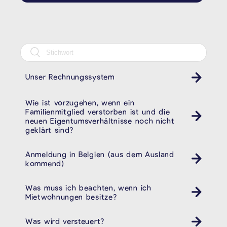
Unser Rechnungssystem
Wie ist vorzugehen, wenn ein
Familienmitglied verstorben ist und die
neuen Eigentumsverhältnisse noch nicht
geklärt sind?
Anmeldung in Belgien (aus dem Ausland
kommend)
Was muss ich beachten, wenn ich
Mietwohnungen besitze?
Was wird versteuert?