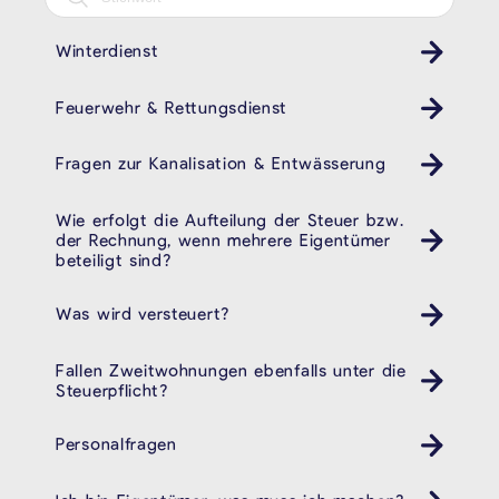
Winterdienst
Feuerwehr & Rettungsdienst
Fragen zur Kanalisation & Entwässerung
Wie erfolgt die Aufteilung der Steuer bzw.
der Rechnung, wenn mehrere Eigentümer
beteiligt sind?
Was wird versteuert?
Fallen Zweitwohnungen ebenfalls unter die
Steuerpflicht?
Personalfragen