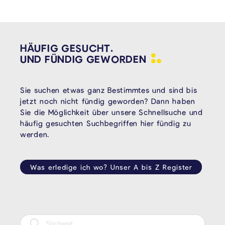
HÄUFIG GESUCHT.
UND FÜNDIG
GEWORDEN
Sie suchen etwas ganz Bestimmtes und sind bis
jetzt noch nicht fündig geworden? Dann haben
Sie die Möglichkeit über unsere Schnellsuche und
häufig gesuchten Suchbegriffen hier fündig zu
werden.
Was erledige ich wo? Unser A bis Z Register