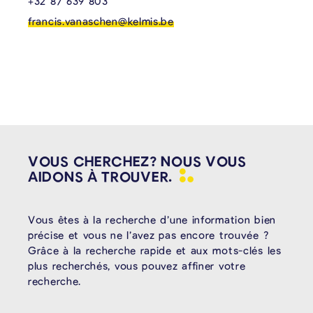
+32 87 639 803
francis.vanaschen@kelmis.be
VOUS CHERCHEZ? NOUS VOUS
AIDONS À
TROUVER.
Vous êtes à la recherche d’une information bien
précise et vous ne l’avez pas encore trouvée ?
Grâce à la recherche rapide et aux mots-clés les
plus recherchés, vous pouvez affiner votre
recherche.