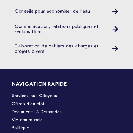
Conseils pour économiser de l’eau
Communication, relations publiques et
réclamations
Élaboration de cahiers des charges et
projets divers
PIÉD DE PAGE
NAVIGATION RAPIDE
Services aux Citoyens
Offres d’emploi
Documents & Demandes
Vie communale
Politique