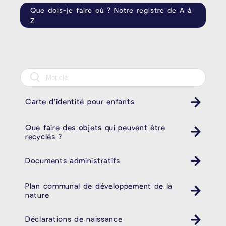
Que dois-je faire où ? Notre registre de A à
Z
Carte d’identité pour enfants
Que faire des objets qui peuvent être
recyclés ?
Documents administratifs
Plan communal de développement de la
nature
Déclarations de naissance