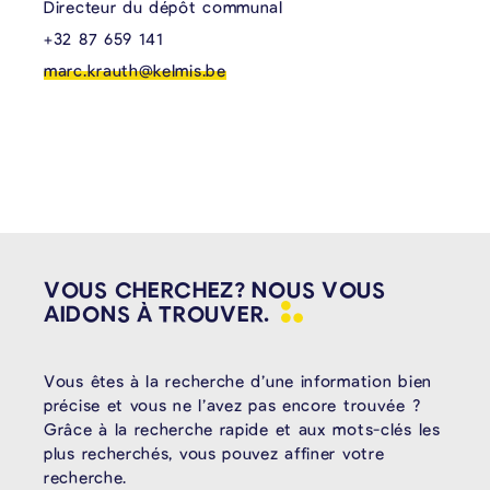
Directeur du dépôt communal
+32 87 659 141
marc.krauth@kelmis.be
VOUS CHERCHEZ? NOUS VOUS
AIDONS À
TROUVER.
Vous êtes à la recherche d’une information bien
précise et vous ne l’avez pas encore trouvée ?
Grâce à la recherche rapide et aux mots-clés les
plus recherchés, vous pouvez affiner votre
recherche.