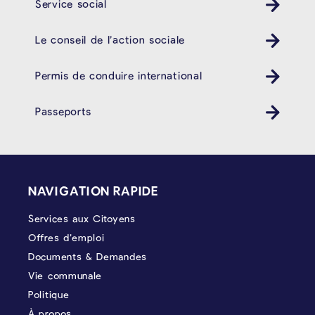
Service social
Le conseil de l’action sociale
Permis de conduire international
Passeports
PIÉD DE PAGE
NAVIGATION RAPIDE
Services aux Citoyens
Offres d’emploi
Documents & Demandes
Vie communale
Politique
À propos