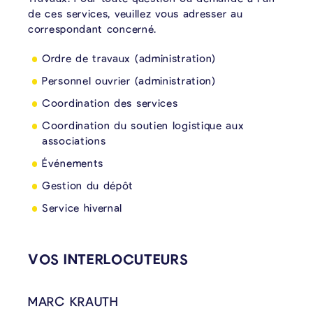
de ces services, veuillez vous adresser au
correspondant concerné.
Ordre de travaux (administration)
Personnel ouvrier (administration)
Coordination des services
Coordination du soutien logistique aux
associations
Événements
Gestion du dépôt
Service hivernal
VOS INTERLOCUTEURS
MARC KRAUTH