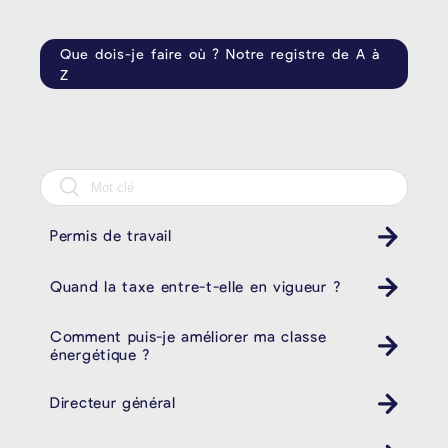
Que dois-je faire où ? Notre registre de A à
Z
Permis de travail
Quand la taxe entre-t-elle en vigueur ?
Comment puis-je améliorer ma classe
énergétique ?
Directeur général