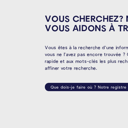
VOUS CHERCHEZ?
VOUS AIDONS À
T
Vous êtes à la recherche d’une infor
vous ne l’avez pas encore trouvée ? 
rapide et aux mots-clés les plus rec
affiner votre recherche.
Que dois-je faire où ? Notre registre