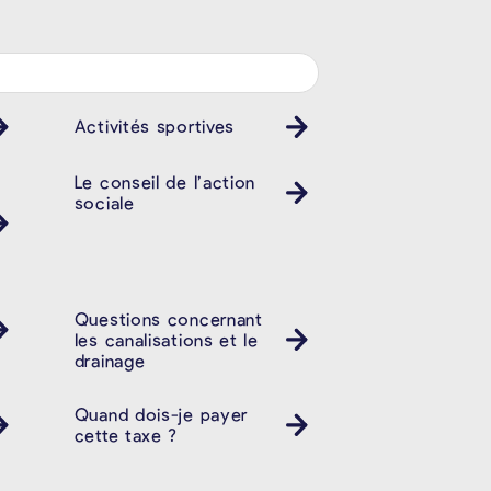
Activités sportives
Le conseil de l’action
sociale
Questions concernant
les canalisations et le
drainage
Quand dois-je payer
cette taxe ?