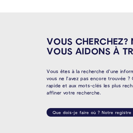
VOUS CHERCHEZ?
VOUS AIDONS À
T
Vous êtes à la recherche d’une infor
vous ne l’avez pas encore trouvée ? 
rapide et aux mots-clés les plus rec
affiner votre recherche.
Que dois-je faire où ? Notre registre