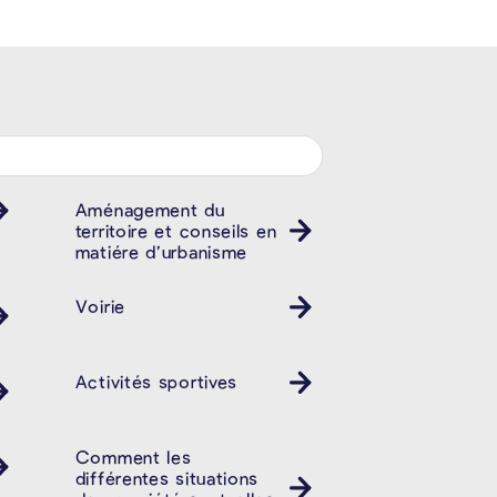
Aménagement du
territoire et conseils en
matiére d’urbanisme
Voirie
Activités sportives
Comment les
différentes situations