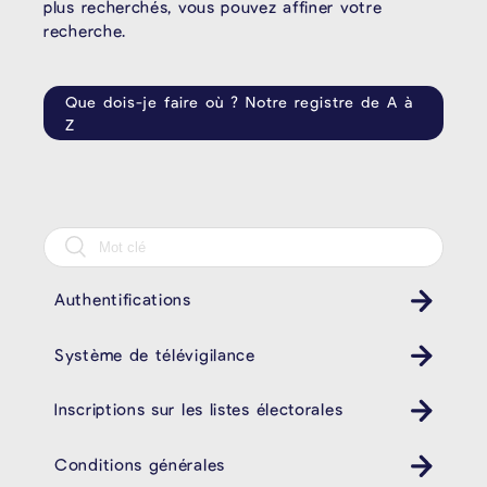
plus recherchés, vous pouvez affiner votre
recherche.
Que dois-je faire où ? Notre registre de A à
Z
Authentifications
Système de télévigilance
Inscriptions sur les listes électorales
Conditions générales