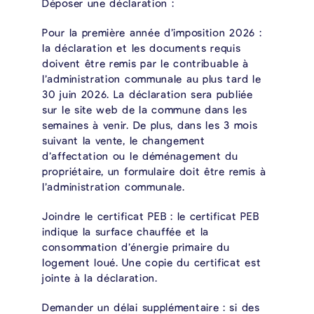
Déposer une déclaration :
Pour la première année d’imposition 2026 :
la déclaration et les documents requis
doivent être remis par le contribuable à
l’administration communale au plus tard le
30 juin 2026. La déclaration sera publiée
sur le site web de la commune dans les
semaines à venir. De plus, dans les 3 mois
suivant la vente, le changement
d’affectation ou le déménagement du
propriétaire, un formulaire doit être remis à
l’administration communale.
Joindre le certificat PEB : le certificat PEB
indique la surface chauffée et la
consommation d’énergie primaire du
logement loué. Une copie du certificat est
jointe à la déclaration.
Demander un délai supplémentaire : si des