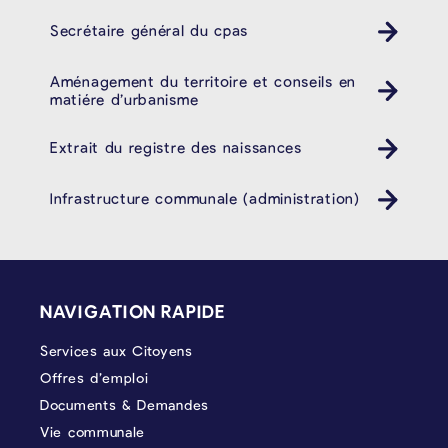
Secrétaire général du cpas
Aménagement du territoire et conseils en
matiére d’urbanisme
Extrait du registre des naissances
Infrastructure communale (administration)
PIÉD DE PAGE
NAVIGATION RAPIDE
Services aux Citoyens
Offres d’emploi
Documents & Demandes
Vie communale