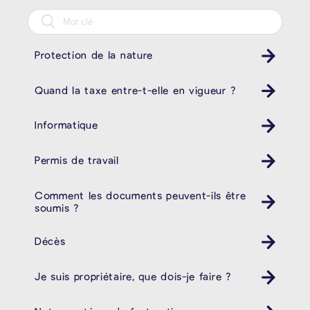
Protection de la nature
Quand la taxe entre-t-elle en vigueur ?
Informatique
Permis de travail
Comment les documents peuvent-ils être
soumis ?
Décès
Je suis propriétaire, que dois-je faire ?