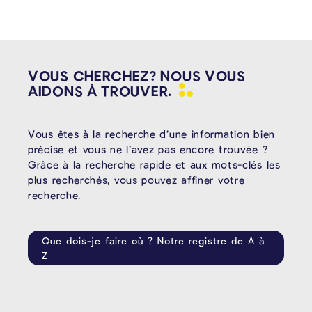
VOUS CHERCHEZ? NOUS VOUS
AIDONS À
TROUVER.
Vous êtes à la recherche d’une information bien
précise et vous ne l’avez pas encore trouvée ?
Grâce à la recherche rapide et aux mots-clés les
plus recherchés, vous pouvez affiner votre
recherche.
Que dois-je faire où ? Notre registre de A à
Z