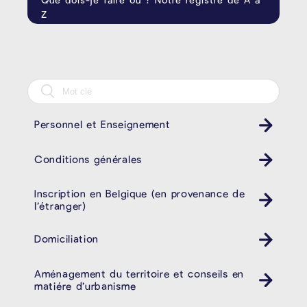
Z
Personnel et Enseignement
Conditions générales
Inscription en Belgique (en provenance de
l’étranger)
Domiciliation
Aménagement du territoire et conseils en
matiére d’urbanisme