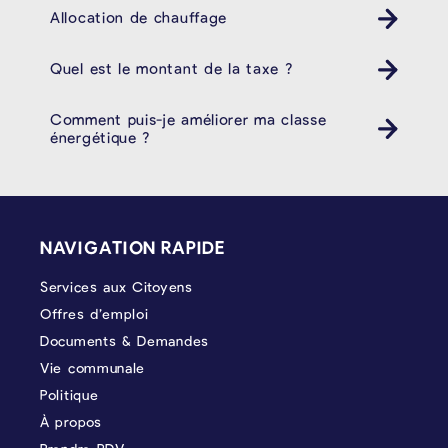
Allocation de chauffage
Quel est le montant de la taxe ?
Comment puis-je améliorer ma classe
énergétique ?
PIÉD DE PAGE
NAVIGATION RAPIDE
Services aux Citoyens
Offres d’emploi
Documents & Demandes
Vie communale
Politique
À propos