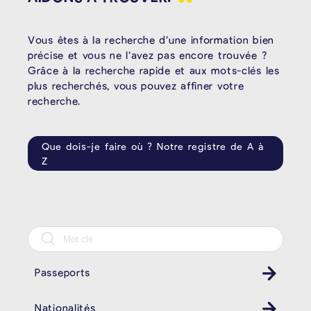
Vous êtes à la recherche d’une information bien
précise et vous ne l’avez pas encore trouvée ?
Grâce à la recherche rapide et aux mots-clés les
plus recherchés, vous pouvez affiner votre
recherche.
Que dois-je faire où ? Notre registre de A à
Z
Passeports
Nationalités