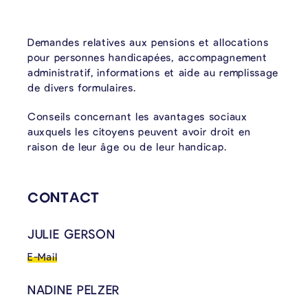
Demandes relatives aux pensions et allocations
pour personnes handicapées, accompagnement
administratif, informations et aide au remplissage
de divers formulaires.
Conseils concernant les avantages sociaux
auxquels les citoyens peuvent avoir droit en
raison de leur âge ou de leur handicap.
CONTACT
JULIE GERSON
E-Mail
NADINE PELZER