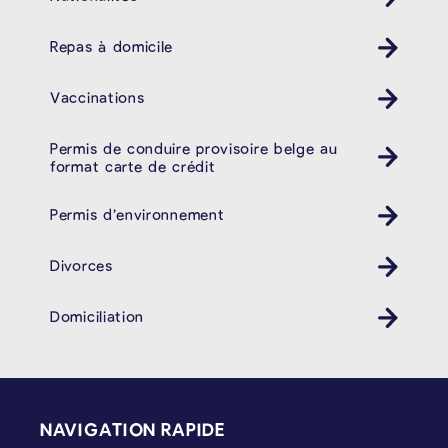
Repas à domicile
Vaccinations
Permis de conduire provisoire belge au
format carte de crédit
Permis d’environnement
Divorces
Domiciliation
PIÉD DE PAGE
NAVIGATION RAPIDE