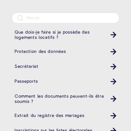
Que dois-je faire si je possède des
logements locatifs ?
Protection des données
Secrétariat
Passeports
Comment les documents peuvent-ils être
soumis ?
Extrait du registre des mariages
Inscriptions sur les listes électorales