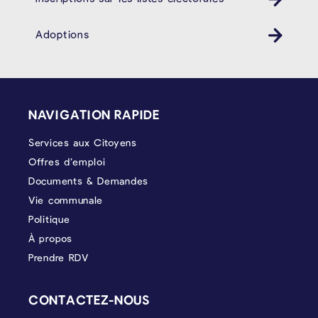
Adoptions
PIÉD DE PAGE
NAVIGATION RAPIDE
Services aux Citoyens
Offres d’emploi
Documents & Demandes
Vie communale
Politique
À propos
Prendre RDV
CONTACTEZ-NOUS