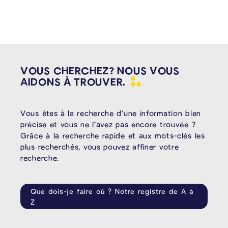
VOUS CHERCHEZ? NOUS VOUS
AIDONS À
TROUVER.
Vous êtes à la recherche d’une information bien
précise et vous ne l’avez pas encore trouvée ?
Grâce à la recherche rapide et aux mots-clés les
plus recherchés, vous pouvez affiner votre
recherche.
Que dois-je faire où ? Notre registre de A à
Z