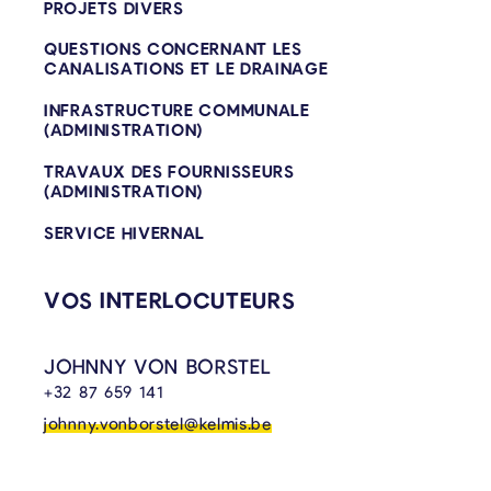
PROJETS DIVERS
QUESTIONS CONCERNANT LES
CANALISATIONS ET LE DRAINAGE
INFRASTRUCTURE COMMUNALE
(ADMINISTRATION)
TRAVAUX DES FOURNISSEURS
(ADMINISTRATION)
SERVICE HIVERNAL
VOS INTERLOCUTEURS
JOHNNY VON BORSTEL
+32 87 659 141
johnny.vonborstel@kelmis.be