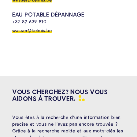
EAU POTABLE DÉPANNAGE
+32 87 639 810
wasser@kelmis.be
VOUS CHERCHEZ? NOUS VOUS
AIDONS À
TROUVER.
Vous êtes à la recherche d’une information bien
précise et vous ne l’avez pas encore trouvée ?
Grâce à la recherche rapide et aux mots-clés les