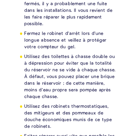
fermés, il y a probablement une fuite
dans les installations. Il vous revient de
les faire réparer le plus rapidement
possible.
Fermez le robinet d’arrêt lors d’une
longue absence et veillez à protéger
votre compteur du gel.
Utilisez des toilettes à chasse double ou
à dépression pour éviter que la totalité
du réservoir ne se vide à chaque chasse.
À défaut, vous pouvez placer une brique
dans le réservoir ; de cette manière,
moins d’eau propre sera pompée après
chaque chasse.
Utilisez des robinets thermostatiques,
des mitigeurs et des pommeaux de
douche économiques munis de ce type
de robinets.
Faites réparer aussi vite que possible les