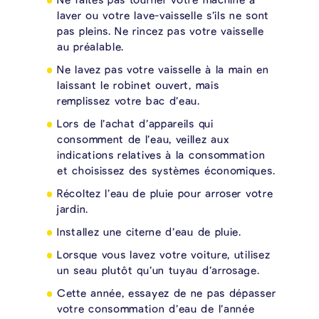
laver ou votre lave-vaisselle s’ils ne sont
pas pleins. Ne rincez pas votre vaisselle
au préalable.
Ne lavez pas votre vaisselle à la main en
laissant le robinet ouvert, mais
remplissez votre bac d’eau.
Lors de l’achat d’appareils qui
consomment de l’eau, veillez aux
indications relatives à la consommation
et choisissez des systèmes économiques.
Récoltez l’eau de pluie pour arroser votre
jardin.
Installez une citerne d’eau de pluie.
Lorsque vous lavez votre voiture, utilisez
un seau plutôt qu’un tuyau d’arrosage.
Cette année, essayez de ne pas dépasser
votre consommation d’eau de l’année