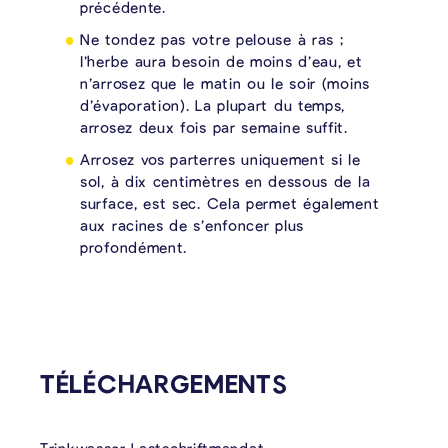
précédente.
Ne tondez pas votre pelouse à ras ;
l’herbe aura besoin de moins d’eau, et
n’arrosez que le matin ou le soir (moins
d’évaporation). La plupart du temps,
arrosez deux fois par semaine suffit.
Arrosez vos parterres uniquement si le
sol, à dix centimètres en dessous de la
surface, est sec. Cela permet également
aux racines de s’enfoncer plus
profondément.
TÉLÉCHARGEMENTS