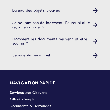
Bureau des objets trouvés
Je ne loue pas de logement. Pourquoi ai-je
reçu ce courrier ?
Comment les documents peuvent-ils être
soumis ?
Service du personnel
PIÉD DE PAGE
NAVIGATION RAPIDE
Services aux Citoyens
Offres d’emploi
Documents & Demandes