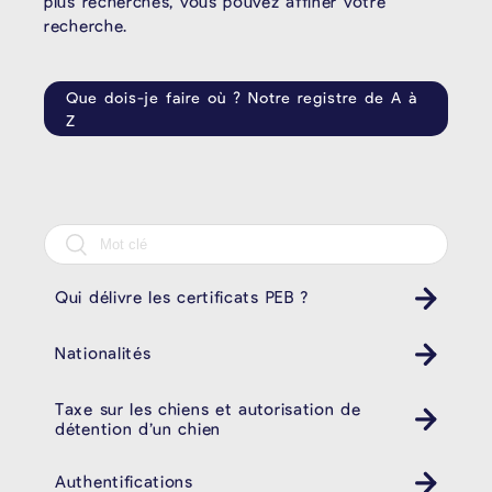
plus recherchés, vous pouvez affiner votre
recherche.
Que dois-je faire où ? Notre registre de A à
Z
Qui délivre les certificats PEB ?
Nationalités
Taxe sur les chiens et autorisation de
détention d’un chien
Authentifications