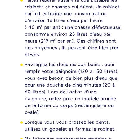
robinets et chasses qui fuient. Un robinet
qui fuit entraîne une consommation
d’environ 16 litres d’eau par heure
(140 m³ par an) ; une chasse défectueuse
consomme environ 25 litres d’eau par
heure (219 m³ par an). Ces chiffres sont
des moyennes ; ils peuvent être bien plus
élevés.
Privilégiez les douches aux bains : pour
remplir votre baignoire (120 à 150 litres),
vous avez besoin de bien plus d’eau que
pour une douche de cinq minutes (20 à
60 litres). Lors de l’achat d’une
baignoire, optez pour un modèle proche
de la forme du corps (rectangulaire ou
ovale).
Lorsque vous vous brossez les dents,
utilisez un gobelet et fermez le robinet.
Ne faites pas tourner votre machine à