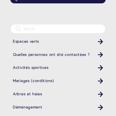
Espaces verts
Quelles personnes ont été contactées ?
Activités sportives
Mariages (conditions)
Arbres et haies
Déménagement