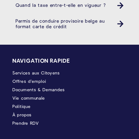
Quand la taxe entre-t-elle en vigueur ?
Permis de conduire provisoire belge au
format carte de crédit
PIÉD DE PAGE
NAVIGATION RAPIDE
Services aux Citoyens
Offres d’emploi
Documents & Demandes
Vie communale
Politique
À propos
Prendre RDV