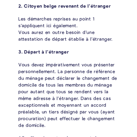
2. Citoyen belge revenant de l’étranger
Les démarches reprises au point 1
s’appliquent ici également.
Vous aurez en outre besoin d’une
attestation de départ établie à l’étranger.
3. Départ à l’étranger
Vous devez impérativement vous présenter
personnellement. La personne de référence
du ménage peut déclarer le changement de
domicile de tous les membres du ménage
pour autant que tous se rendent vers la
même adresse à l’étranger. Dans des cas
exceptionnels et moyennant un accord
préalable, un tiers désigné par vous (ayant
procuration) peut effectuer le changement
de domicile.