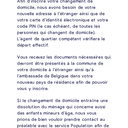
Afin d’inscrire votre changement de
domicile, nous avons besoin de votre
nouvelle adresse à l’étranger ainsi que de
votre carte d’identité électronique et votre
code PIN (le cas échéant, de toutes les
personnes qui changent de domicile).
L’agent de quartier compétent vérifiera le
départ effectif.
Vous recevez les documents nécessaires qui
devront être présentés à la commune de
votre domicile à l’étranger ainsi qu’à
l’ambassade de Belgique dans votre
nouveau pays de résidence afin de pouvoir
vous y inscrire.
Si le changement de domicile entraîne une
dissolution du ménage qui concerne aussi
des enfants mineurs d’âge, nous vous
prions de bien vouloir prendre contact au
préalable avec le service Population afin de