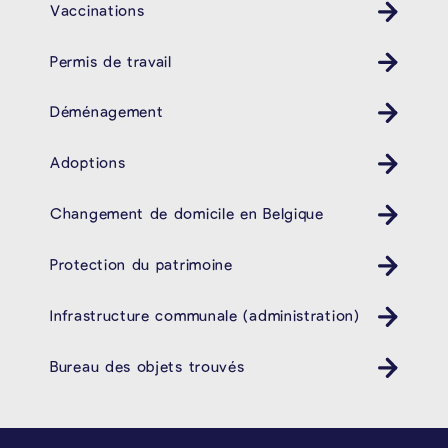
Vaccinations
Permis de travail
Déménagement
Adoptions
Changement de domicile en Belgique
Protection du patrimoine
Infrastructure communale (administration)
Bureau des objets trouvés
PIÉD DE PAGE