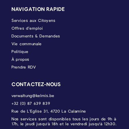
NAVIGATION RAPIDE
Services aux Citoyens
Offres d’emploi
Documents & Demandes
Vie communale
Politique
À propos
Prendre RDV
CONTACTEZ-NOUS
verwaltung@kelmis.be
+32 (0) 87 639 839
Rue de L’Eglise 31, 4720 La Calamine
Nos services sont disponibles tous les jours de 9h à
17h, le jeudi jusqu'à 18h et le vendredi jusqu'à 12h30.