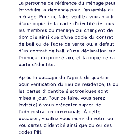
La personne de référence du ménage peut
introduire la demande pour l’ensemble du
ménage. Pour ce faire, veuillez vous munir
d’une copie de la carte d’identité de tous
les membres du ménage qui changent de
domicile ainsi que d’une copie du contrat
de bail ou de l’acte de vente ou, à défaut
d’un contrat de bail, d’une déclaration sur
l’honneur du propriétaire et la copie de sa
carte d’identité.
Après le passage de l’agent de quartier
pour vérification du lieu de résidence, la ou
les cartes d’identité électroniques sont
mises à jour. Pour ce faire, vous serez
invité(e) à vous présenter auprès de
l’administration communale. À cette
occasion, veuillez vous munir de votre ou
vos cartes d’identité ainsi que du ou des
codes PIN.