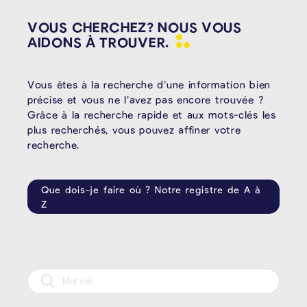
VOUS CHERCHEZ? NOUS VOUS
AIDONS À
TROUVER.
Vous êtes à la recherche d’une information bien
précise et vous ne l’avez pas encore trouvée ?
Grâce à la recherche rapide et aux mots-clés les
plus recherchés, vous pouvez affiner votre
recherche.
Que dois-je faire où ? Notre registre de A à
Z