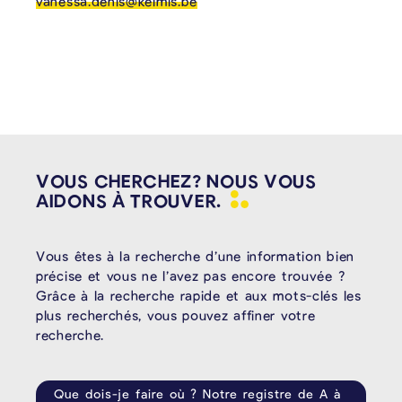
vanessa.denis@kelmis.be
VOUS CHERCHEZ? NOUS VOUS
AIDONS À
TROUVER.
Vous êtes à la recherche d’une information bien
précise et vous ne l’avez pas encore trouvée ?
Grâce à la recherche rapide et aux mots-clés les
plus recherchés, vous pouvez affiner votre
recherche.
Que dois-je faire où ? Notre registre de A à