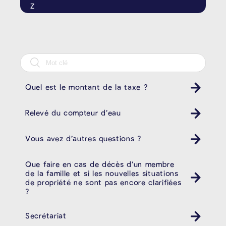
Z
Quel est le montant de la taxe ?
Relevé du compteur d’eau
Vous avez d’autres questions ?
Que faire en cas de décès d’un membre
de la famille et si les nouvelles situations
de propriété ne sont pas encore clarifiées
?
Secrétariat