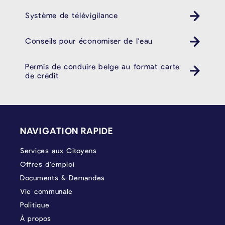
Système de télévigilance
Conseils pour économiser de l’eau
Permis de conduire belge au format carte
de crédit
PIÉD DE PAGE
NAVIGATION RAPIDE
Services aux Citoyens
Offres d’emploi
Documents & Demandes
Vie communale
Politique
À propos