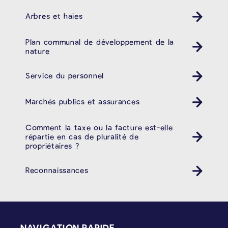
Arbres et haies
Plan communal de développement de la
nature
Service du personnel
Marchés publics et assurances
Comment la taxe ou la facture est-elle
répartie en cas de pluralité de
propriétaires ?
Reconnaissances
PIÉD DE PAGE
NAVIGATION RAPIDE