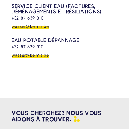
SERVICE CLIENT EAU (FACTURES,
DÉMÉNAGEMENTS ET RÉSILIATIONS)
+32 87 639 810
wasser@kelmis.be
EAU POTABLE DÉPANNAGE
+32 87 639 810
wasser@kelmis.be
VOUS CHERCHEZ? NOUS VOUS
AIDONS À
TROUVER.