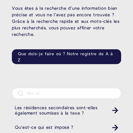
Vous êtes à la recherche d’une information bien
précise et vous ne l’avez pas encore trouvée ?
Grâce à la recherche rapide et aux mots-clés les
plus recherchés, vous pouvez affiner votre
recherche.
Que dois-je faire où ? Notre registre de A à
Z
Les résidences secondaires sont-elles
également soumises à la taxe ?
Qu’est-ce qui est imposé ?