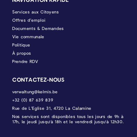
Services aux Citoyens
Offres d’emploi
Documents & Demandes
Vie communale
Politique
À propos
Prendre RDV
CONTACTEZ-NOUS
verwaltung@kelmis.be
+32 (0) 87 639 839
Rue de L’Eglise 31, 4720 La Calamine
Nos services sont disponibles tous les jours de 9h à
17h, le jeudi jusqu'à 18h et le vendredi jusqu'à 12h30.