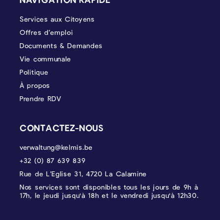
Services aux Citoyens
Offres d’emploi
Documents & Demandes
Vie communale
Politique
À propos
Prendre RDV
CONTACTEZ-NOUS
verwaltung@kelmis.be
+32 (0) 87 639 839
Rue de L’Eglise 31, 4720 La Calamine
Nos services sont disponibles tous les jours de 9h à
17h, le jeudi jusqu'à 18h et le vendredi jusqu'à 12h30.