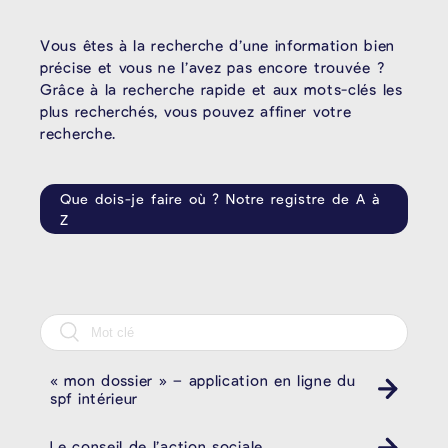
Vous êtes à la recherche d’une information bien
précise et vous ne l’avez pas encore trouvée ?
Grâce à la recherche rapide et aux mots-clés les
plus recherchés, vous pouvez affiner votre
recherche.
Que dois-je faire où ? Notre registre de A à
Z
« mon dossier » – application en ligne du
spf intérieur
Le conseil de l’action sociale