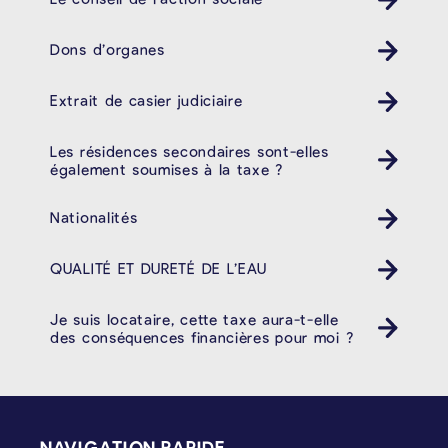
Dons d’organes
Extrait de casier judiciaire
Les résidences secondaires sont-elles
également soumises à la taxe ?
Nationalités
QUALITÉ ET DURETÉ DE L’EAU
Je suis locataire, cette taxe aura-t-elle
des conséquences financières pour moi ?
PIÉD DE PAGE
NAVIGATION RAPIDE