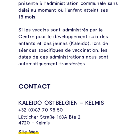
présenté à l’administration communale sans
délai au moment où l’enfant atteint ses
18 mois.
Si les vaccins sont administrés par le
Centre pour le développement sain des
enfants et des jeunes (Kaleido), lors de
séances spécifiques de vaccination, les
dates de ces administrations nous sont
automatiquement transférées.
CONTACT
KALEIDO OSTBELGIEN – KELMIS
+32 (0)87 70 98 50
Lütticher Straße 168A Bte 2
4720 - Kelmis
Site Web