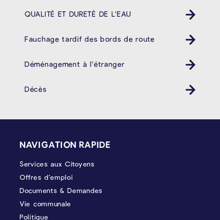
QUALITÉ ET DURETÉ DE L’EAU
Fauchage tardif des bords de route
Déménagement à l’étranger
Décès
PIÉD DE PAGE
NAVIGATION RAPIDE
Services aux Citoyens
Offres d’emploi
Documents & Demandes
Vie communale
Politique