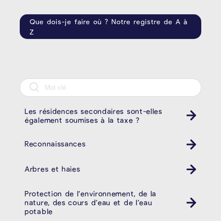
Que dois-je faire où ? Notre registre de A à
Z
Les résidences secondaires sont-elles
également soumises à la taxe ?
Reconnaissances
Arbres et haies
Protection de l’environnement, de la
nature, des cours d’eau et de l’eau
potable