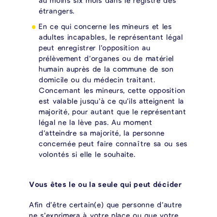
étrangers.
En ce qui concerne les mineurs et les
adultes incapables, le représentant légal
peut enregistrer l’opposition au
prélèvement d’organes ou de matériel
humain auprès de la commune de son
domicile ou du médecin traitant.
Concernant les mineurs, cette opposition
est valable jusqu’à ce qu’ils atteignent la
majorité, pour autant que le représentant
légal ne la lève pas. Au moment
d’atteindre sa majorité, la personne
concernée peut faire connaître sa ou ses
volontés si elle le souhaite.
Vous êtes le ou la seule qui peut décider
Afin d’être certain(e) que personne d’autre
ne s’exprimera à votre place ou que votre