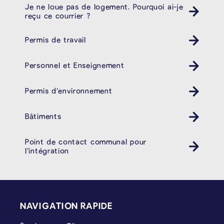
Je ne loue pas de logement. Pourquoi ai-je
reçu ce courrier ?
Permis de travail
Personnel et Enseignement
Permis d’environnement
Bâtiments
Point de contact communal pour
l’intégration
PIÉD DE PAGE
NAVIGATION RAPIDE