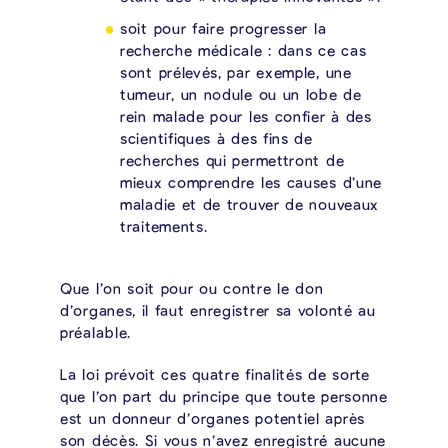
soit pour faire progresser la
recherche médicale : dans ce cas
sont prélevés, par exemple, une
tumeur, un nodule ou un lobe de
rein malade pour les confier à des
scientifiques à des fins de
recherches qui permettront de
mieux comprendre les causes d’une
maladie et de trouver de nouveaux
traitements.
Que l’on soit pour ou contre le don
d’organes, il faut enregistrer sa volonté au
préalable.
La loi prévoit ces quatre finalités de sorte
que l’on part du principe que toute personne
est un donneur d’organes potentiel après
son décès. Si vous n’avez enregistré aucune