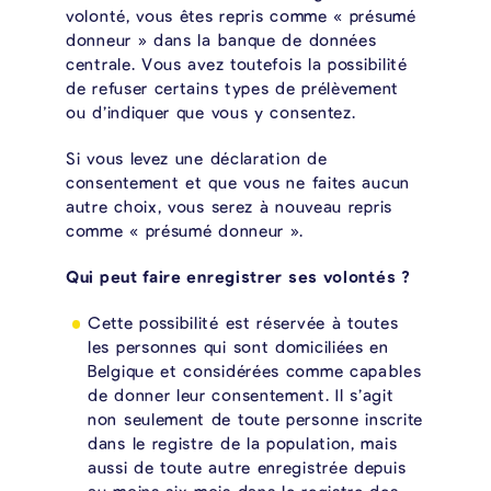
volonté, vous êtes repris comme « présumé
donneur » dans la banque de données
centrale. Vous avez toutefois la possibilité
de refuser certains types de prélèvement
ou d’indiquer que vous y consentez.
Si vous levez une déclaration de
consentement et que vous ne faites aucun
autre choix, vous serez à nouveau repris
comme « présumé donneur ».
Qui peut faire enregistrer ses volontés ?
Cette possibilité est réservée à toutes
les personnes qui sont domiciliées en
Belgique et considérées comme capables
de donner leur consentement. Il s’agit
non seulement de toute personne inscrite
dans le registre de la population, mais
aussi de toute autre enregistrée depuis
au moins six mois dans le registre des