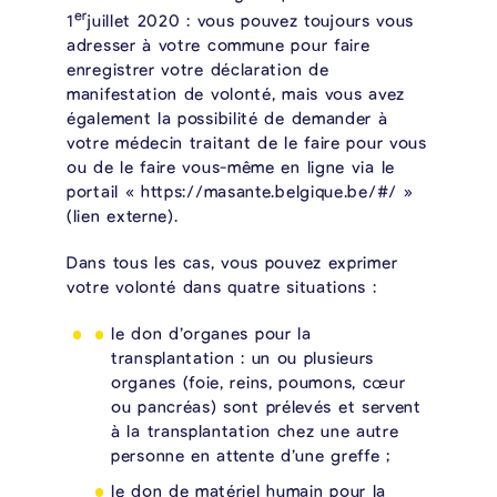
er
1
juillet 2020 : vous pouvez toujours vous
adresser à votre commune pour faire
enregistrer votre déclaration de
manifestation de volonté, mais vous avez
également la possibilité de demander à
votre médecin traitant de le faire pour vous
ou de le faire vous-même en ligne via le
portail « https://masante.belgique.be/#/ »
(lien externe).
Dans tous les cas, vous pouvez exprimer
votre volonté dans quatre situations :
le don d’organes pour la
transplantation : un ou plusieurs
organes (foie, reins, poumons, cœur
ou pancréas) sont prélevés et servent
à la transplantation chez une autre
personne en attente d’une greffe ;
le don de matériel humain pour la