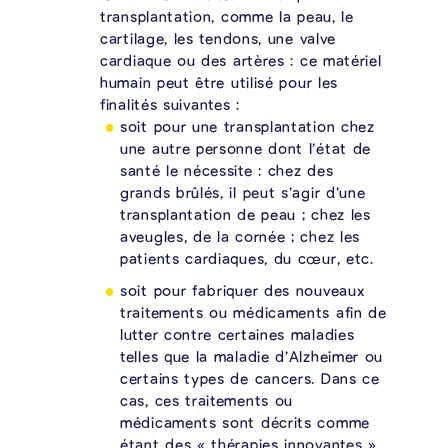
transplantation, comme la peau, le
cartilage, les tendons, une valve
cardiaque ou des artères : ce matériel
humain peut être utilisé pour les
finalités suivantes :
soit pour une transplantation chez
une autre personne dont l’état de
santé le nécessite : chez des
grands brûlés, il peut s’agir d’une
transplantation de peau ; chez les
aveugles, de la cornée ; chez les
patients cardiaques, du cœur, etc.
soit pour fabriquer des nouveaux
traitements ou médicaments afin de
lutter contre certaines maladies
telles que la maladie d’Alzheimer ou
certains types de cancers. Dans ce
cas, ces traitements ou
médicaments sont décrits comme
étant des « thérapies innovantes ».