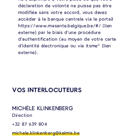
déclaration de volonté ne puisse pas être
modifiée sans votre accord, vous devez
accéder à la banque centrale via le portail
https://www.masante.belgique.be/#/ (lien
externe) par le biais d’une procédure
d’authentification (au moyen de votre carte
d’identité électronique ou via itsme® (lien
externe).
VOS INTERLOCUTEURS
MICHÈLE KLINKENBERG
Direction
+32 87 639 804
michele.klinkenberg@kelmis.be