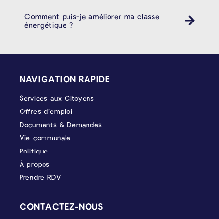
Comment puis-je améliorer ma classe
énergétique ?
PIÉD DE PAGE
NAVIGATION RAPIDE
Services aux Citoyens
Offres d’emploi
Documents & Demandes
Vie communale
Politique
À propos
Prendre RDV
CONTACTEZ-NOUS