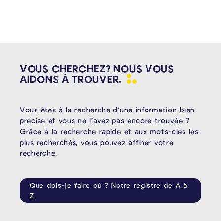
VOUS CHERCHEZ? NOUS VOUS
AIDONS À
TROUVER.
Vous êtes à la recherche d’une information bien
précise et vous ne l’avez pas encore trouvée ?
Grâce à la recherche rapide et aux mots-clés les
plus recherchés, vous pouvez affiner votre
recherche.
Que dois-je faire où ? Notre registre de A à
Z