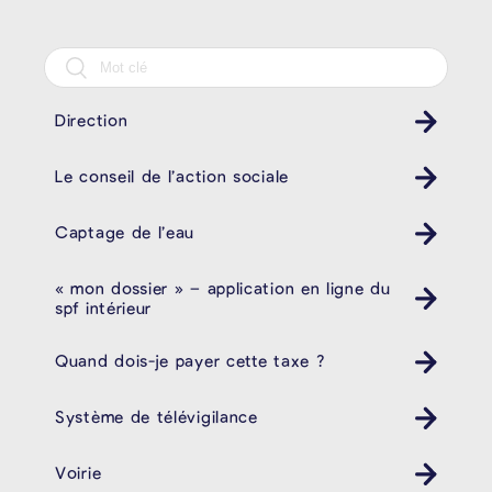
Direction
Le conseil de l’action sociale
Captage de l’eau
« mon dossier » – application en ligne du
spf intérieur
Quand dois-je payer cette taxe ?
Système de télévigilance
Voirie