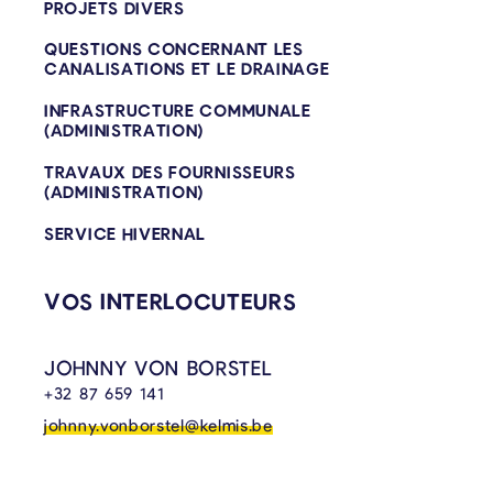
PROJETS DIVERS
QUESTIONS CONCERNANT LES
CANALISATIONS ET LE DRAINAGE
INFRASTRUCTURE COMMUNALE
(ADMINISTRATION)
TRAVAUX DES FOURNISSEURS
(ADMINISTRATION)
SERVICE HIVERNAL
VOS INTERLOCUTEURS
JOHNNY VON BORSTEL
+32 87 659 141
johnny.vonborstel@kelmis.be