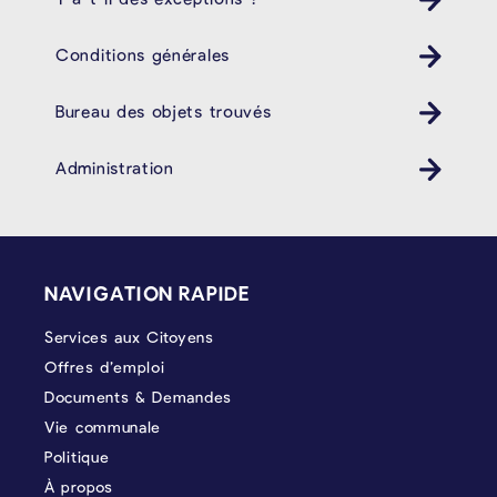
Conditions générales
Bureau des objets trouvés
Administration
PIÉD DE PAGE
NAVIGATION RAPIDE
Services aux Citoyens
Offres d’emploi
Documents & Demandes
Vie communale
Politique
À propos