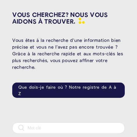
VOUS CHERCHEZ? NOUS VOUS
AIDONS À
TROUVER.
Vous êtes à la recherche d’une information bien
précise et vous ne l’avez pas encore trouvée ?
Grâce à la recherche rapide et aux mots-clés les
plus recherchés, vous pouvez affiner votre
recherche.
Que dois-je faire où ? Notre registre de A à
Z