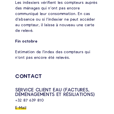
Les indexiers vérifient les compteurs auprès
des ménages qui n’ont pas encore
communiqué leur consommation. En cas
d’absence ou si l’indexier ne peut accéder
au compteur, il laisse à nouveau une carte
de relevé.
Fin octobre
Estimation de l’index des compteurs qui
n’ont pas encore été relevés.
CONTACT
SERVICE CLIENT EAU (FACTURES,
DÉMÉNAGEMENTS ET RÉSILIATIONS)
+32 87 639 810
E-Mail