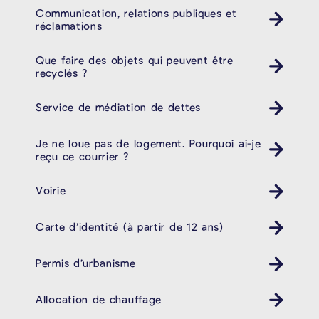
Communication, relations publiques et
réclamations
Que faire des objets qui peuvent être
recyclés ?
Service de médiation de dettes
Je ne loue pas de logement. Pourquoi ai-je
reçu ce courrier ?
Voirie
Carte d’identité (à partir de 12 ans)
Permis d’urbanisme
Allocation de chauffage