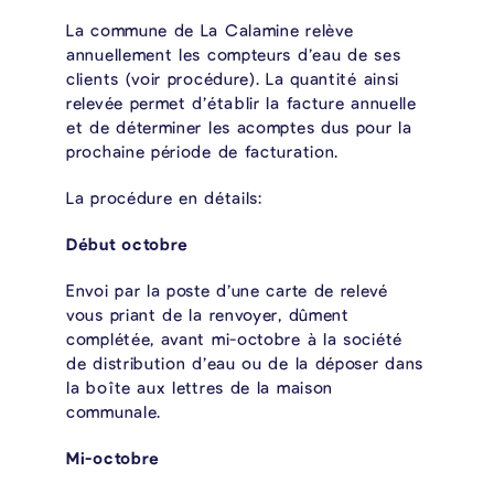
La commune de La Calamine relève
annuellement les compteurs d’eau de ses
clients (voir procédure). La quantité ainsi
relevée permet d’établir la facture annuelle
et de déterminer les acomptes dus pour la
prochaine période de facturation.
La procédure en détails:
Début octobre
Envoi par la poste d’une carte de relevé
vous priant de la renvoyer, dûment
complétée, avant mi-octobre à la société
de distribution d’eau ou de la déposer dans
la boîte aux lettres de la maison
communale.
Mi-octobre