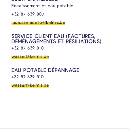
Encaissement et eau potable
+32 87 639 807
luca.samadello@kelmis.be
SERVICE CLIENT EAU (FACTURES,
DÉMÉNAGEMENTS ET RÉSILIATIONS)
+32 87 639 810
wasser@kelmis.be
EAU POTABLE DÉPANNAGE
+32 87 639 810
wasser@kelmis.be