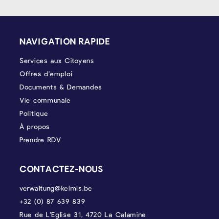
PIÉD DE PAGE
NAVIGATION RAPIDE
Services aux Citoyens
Offres d’emploi
Documents & Demandes
Vie communale
Politique
À propos
Prendre RDV
CONTACTEZ-NOUS
verwaltung@kelmis.be
+32 (0) 87 639 839
Rue de L’Eglise 31, 4720 La Calamine