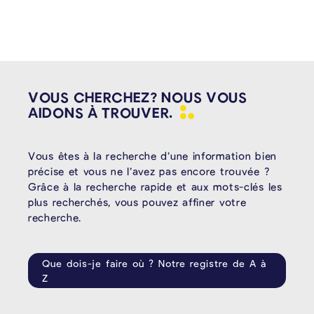
VOUS CHERCHEZ? NOUS VOUS
AIDONS À
TROUVER.
Vous êtes à la recherche d’une information bien
précise et vous ne l’avez pas encore trouvée ?
Grâce à la recherche rapide et aux mots-clés les
plus recherchés, vous pouvez affiner votre
recherche.
Que dois-je faire où ? Notre registre de A à
Z