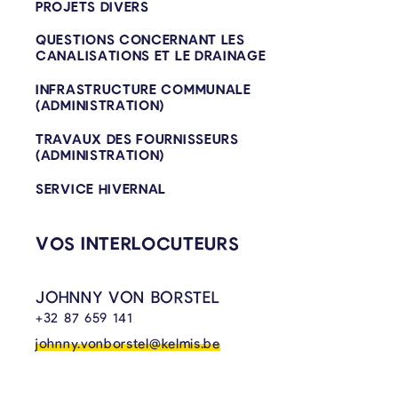
PROJETS DIVERS
QUESTIONS CONCERNANT LES
CANALISATIONS ET LE DRAINAGE
INFRASTRUCTURE COMMUNALE
(ADMINISTRATION)
TRAVAUX DES FOURNISSEURS
(ADMINISTRATION)
SERVICE HIVERNAL
VOS INTERLOCUTEURS
JOHNNY VON BORSTEL
+32 87 659 141
johnny.vonborstel@kelmis.be