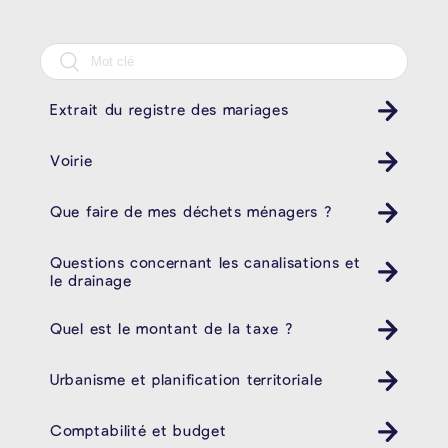
Extrait du registre des mariages
Voirie
Que faire de mes déchets ménagers ?
Poubelle Müll
Questions concernant les canalisations et
le drainage
Quel est le montant de la taxe ?
Urbanisme et planification territoriale
Comptabilité et budget