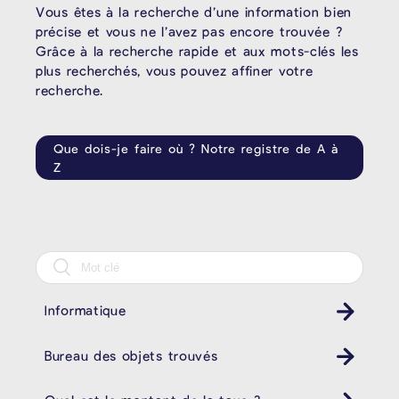
Vous êtes à la recherche d’une information bien
précise et vous ne l’avez pas encore trouvée ?
Grâce à la recherche rapide et aux mots-clés les
plus recherchés, vous pouvez affiner votre
recherche.
Que dois-je faire où ? Notre registre de A à
Z
Informatique
Bureau des objets trouvés