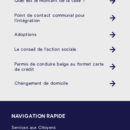
Quel est le montant de la taxe ?
Point de contact communal pour
l’intégration
Adoptions
Le conseil de l’action sociale
Permis de conduire belge au format carte
de crédit
Changement de domicile
PIÉD DE PAGE
NAVIGATION RAPIDE
Services aux Citoyens