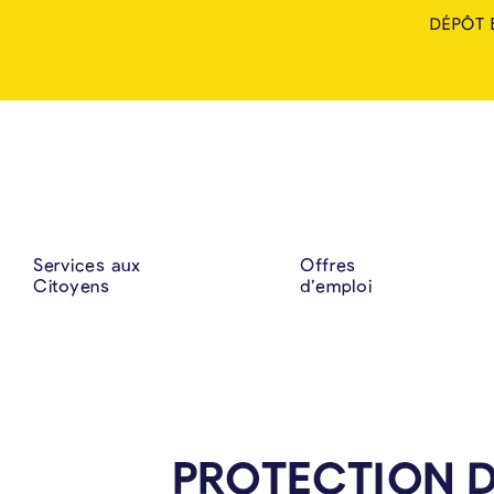
DÉPÔT 
Services aux
Offres
Citoyens
d’emploi
PROTECTION D