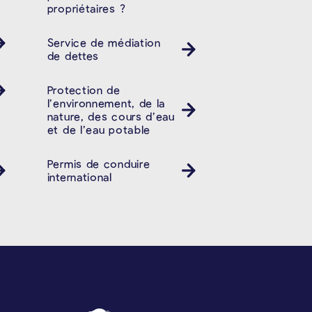
propriétaires ?
Service de médiation
de dettes
Protection de
l’environnement, de la
nature, des cours d’eau
et de l’eau potable
Permis de conduire
international