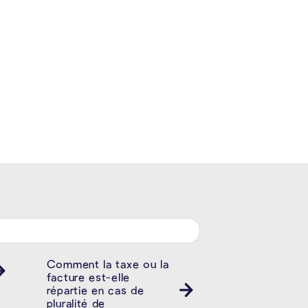
Comment la taxe ou la
facture est-elle
répartie en cas de
pluralité de