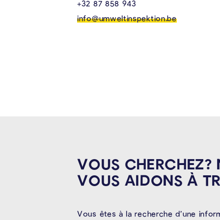
+32 87 858 943
info@umweltinspektion.be
VOUS CHERCHEZ?
VOUS AIDONS À
T
Vous êtes à la recherche d’une infor