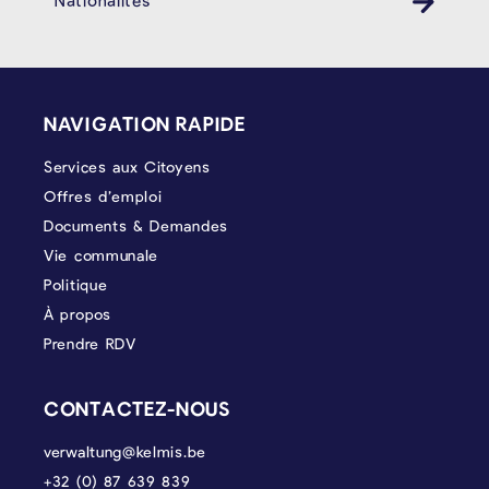
Nationalités
PIÉD DE PAGE
NAVIGATION RAPIDE
Services aux Citoyens
Offres d’emploi
Documents & Demandes
Vie communale
Politique
À propos
Prendre RDV
CONTACTEZ-NOUS
verwaltung@kelmis.be
+32 (0) 87 639 839