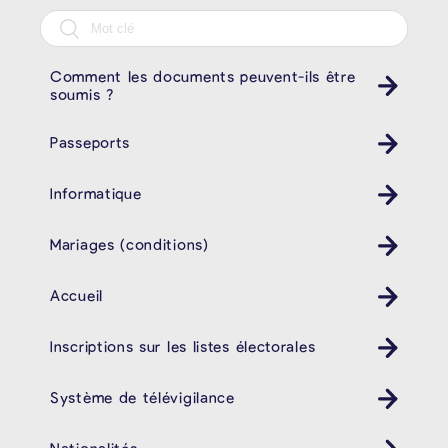
Comment les documents peuvent-ils être
soumis ?
Passeports
Informatique
Mariages (conditions)
Accueil
Inscriptions sur les listes électorales
Système de télévigilance