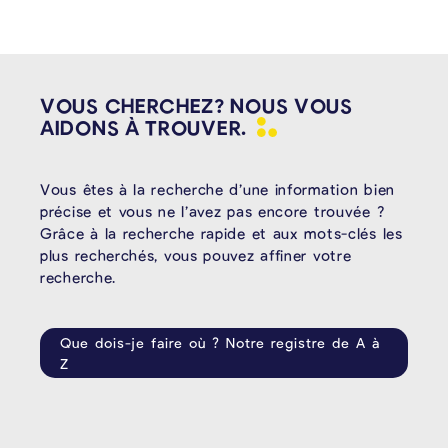
VOUS CHERCHEZ? NOUS VOUS
AIDONS À
TROUVER.
Vous êtes à la recherche d’une information bien
précise et vous ne l’avez pas encore trouvée ?
Grâce à la recherche rapide et aux mots-clés les
plus recherchés, vous pouvez affiner votre
recherche.
Que dois-je faire où ? Notre registre de A à
Z