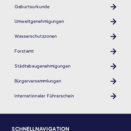
Geburtsurkunde
Umweltgenehmigungen
Wasserschutzzonen
Forstamt
Städtebaugenehmigungen
Bürgerversammlungen
Internationaler Führerschein
SEITENFUSS
SCHNELLNAVIGATION