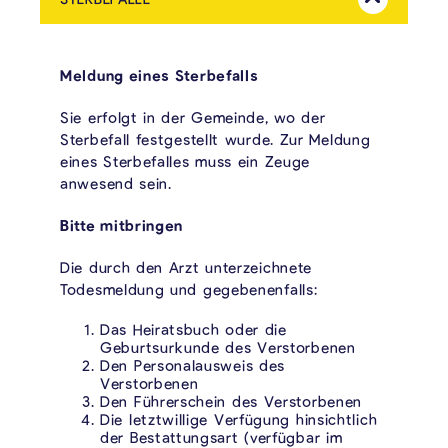
Mehr Anzeig
Meldung eines Sterbefalls
Sie erfolgt in der Gemeinde, wo der
Sterbefall festgestellt wurde. Zur Meldung
eines Sterbefalles muss ein Zeuge
anwesend sein.
Bitte mitbringen
Die durch den Arzt unterzeichnete
Todesmeldung und gegebenenfalls:
Das Heiratsbuch oder die
Geburtsurkunde des Verstorbenen
Den Personalausweis des
Verstorbenen
Den Führerschein des Verstorbenen
Die letztwillige Verfügung hinsichtlich
der Bestattungsart (verfügbar im