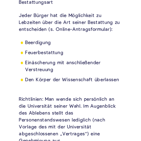
Bestattungsart
Jeder Bürger hat die Möglichkeit zu
Lebzeiten über die Art seiner Bestattung zu
entscheiden (s. Online-Antragsformular):
Beerdigung
Feuerbestattung
Einäscherung mit anschließender
Verstreuung
Den Körper der Wissenschaft überlassen
Richtlinien: Man wende sich persönlich an
die Universität seiner Wahl. Im Augenblick
des Ablebens stellt das
Personenstandswesen lediglich (nach
Vorlage des mit der Universität
abgeschlossenen „Vertrages“) eine
Genehmigung aus.