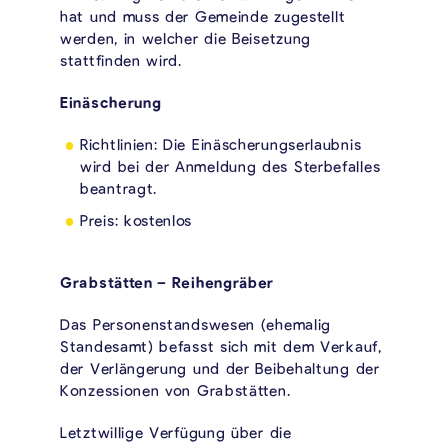
hat und muss der Gemeinde zugestellt
werden, in welcher die Beisetzung
stattfinden wird.
Einäscherung
Richtlinien: Die Einäscherungserlaubnis
wird bei der Anmeldung des Sterbefalles
beantragt.
Preis: kostenlos
Grabstätten – Reihengräber
Das Personenstandswesen (ehemalig
Standesamt) befasst sich mit dem Verkauf,
der Verlängerung und der Beibehaltung der
Konzessionen von Grabstätten.
Letztwillige Verfügung über die