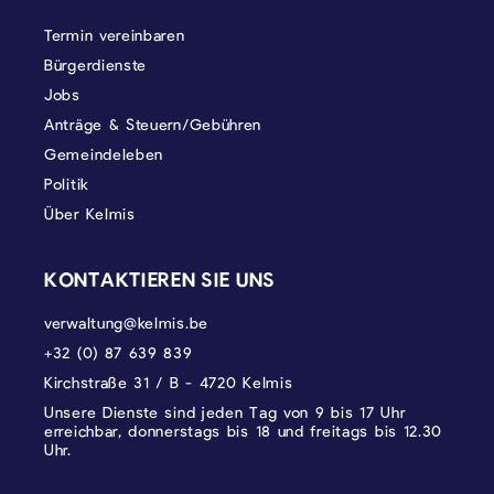
Termin vereinbaren
Bürgerdienste
Jobs
Anträge & Steuern/Gebühren
Gemeindeleben
Politik
Über Kelmis
KONTAKTIEREN SIE UNS
verwaltung@kelmis.be
+32 (0) 87 639 839
Kirchstraße 31 / B - 4720 Kelmis
Unsere Dienste sind jeden Tag von 9 bis 17 Uhr
erreichbar, donnerstags bis 18 und freitags bis 12.30
Uhr.