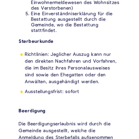
Einwohnermeldewesen des Wohnsitzes
des Verstorbenen)
Eine Einverständniserklärung für die
Bestattung ausgestellt durch die
Gemeinde, wo die Bestattung
stattfindet.
Sterbeurkunde
Richtlinien: Jeglicher Auszug kann nur
den direkten Nachfahren und Vorfahren,
die im Besitz ihres Personalausweises
sind sowie den Ehegatten oder den
Anwälten, ausgehändigt werden.
Ausstellungsfrist: sofort
Beerdigung
Die Beerdigungserlaubnis wird durch die
Gemeinde ausgestellt, welche die
Anmeldung des Sterbefalls aufgenommen