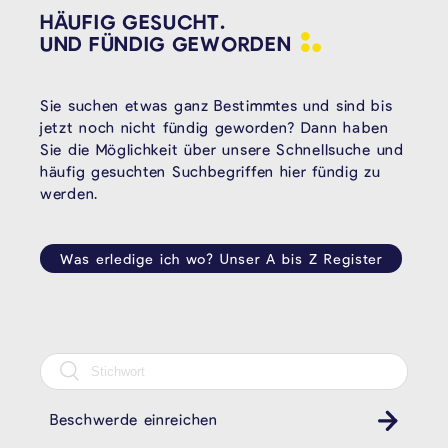
HÄUFIG GESUCHT.
UND FÜNDIG
GEWORDEN
Sie suchen etwas ganz Bestimmtes und sind bis
jetzt noch nicht fündig geworden? Dann haben
Sie die Möglichkeit über unsere Schnellsuche und
häufig gesuchten Suchbegriffen hier fündig zu
werden.
Was erledige ich wo? Unser A bis Z Register
Beschwerde einreichen