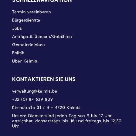
Termin vereinbaren
Bürgerdienste
Jobs
Anträge & Steuern/Gebühren
Gemeindeleben
Politik
Über Kelmis
KONTAKTIEREN SIE UNS
verwaltung@kelmis.be
+32 (0) 87 639 839
Kirchstraße 31 / B - 4720 Kelmis
Unsere Dienste sind jeden Tag von 9 bis 17 Uhr
erreichbar, donnerstags bis 18 und freitags bis 12.30
Uhr.