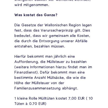
wird mitgenommen.
Was kostet das Ganze?
Die Gesetze der Wallonischen Region legen
fest, dass das Verursacherprinzip gilt. Dies
bedeutet, dass wir gemeinsam alle Kosten,
die durch die Entsorgung unserer Abfälle
entstehen, bezahlen müssen.
Hierfür bekommt man jährlich eine
Aufforderung, die Müllsteuer zu bezahlen
(weitere Informationen hierzu findet man im
Finanzdienst). Dafür bekommt man eine
bestimmte Anzahl Müllsäcke, die wie die
Höhe der Müllsteuer von der
Familienzusammensetzung abhängt.
1 kleine Rolle Mülltüten kostet 7,00 EUR ( 10
Tüten à 0.70 EUR)