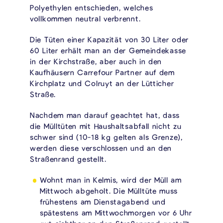
Polyethylen entschieden, welches
vollkommen neutral verbrennt.
Die Tüten einer Kapazität von 30 Liter oder
60 Liter erhält man an der Gemeindekasse
in der Kirchstraße, aber auch in den
Kaufhäusern Carrefour Partner auf dem
Kirchplatz und Colruyt an der Lütticher
Straße.
Nachdem man darauf geachtet hat, dass
die Mülltüten mit Haushaltsabfall nicht zu
schwer sind (10-18 kg gelten als Grenze),
werden diese verschlossen und an den
Straßenrand gestellt.
Wohnt man in Kelmis, wird der Müll am
Mittwoch abgeholt. Die Mülltüte muss
frühestens am Dienstagabend und
spätestens am Mittwochmorgen vor 6 Uhr