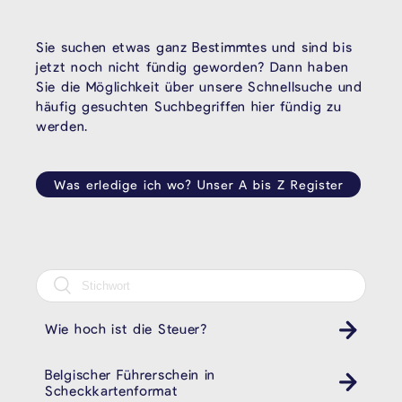
Sie suchen etwas ganz Bestimmtes und sind bis
jetzt noch nicht fündig geworden? Dann haben
Sie die Möglichkeit über unsere Schnellsuche und
häufig gesuchten Suchbegriffen hier fündig zu
werden.
Was erledige ich wo? Unser A bis Z Register
Wie hoch ist die Steuer?
Belgischer Führerschein in
Scheckkartenformat