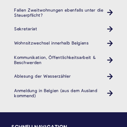
Fallen Zweitwohnungen ebenfalls unter die
Steuerpflicht?
Sekretariat
Wohnsitzwechsel innerhalb Belgiens
Kommunikation, Öffentlichkeitsarbeit &
Beschwerden
Ablesung der Wasserzähler
Anmeldung in Belgien (aus dem Ausland
kommend)
SEITENFUSS
SCHNELLNAVIGATION