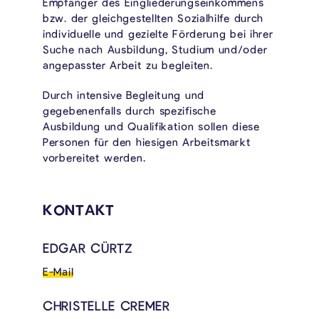
Empfänger des Eingliederungseinkommens
bzw. der gleichgestellten Sozialhilfe durch
individuelle und gezielte Förderung bei ihrer
Suche nach Ausbildung, Studium und/oder
angepasster Arbeit zu begleiten.
Durch intensive Begleitung und
gegebenenfalls durch spezifische
Ausbildung und Qualifikation sollen diese
Personen für den hiesigen Arbeitsmarkt
vorbereitet werden.
KONTAKT
EDGAR CÜRTZ
E-Mail
CHRISTELLE CREMER