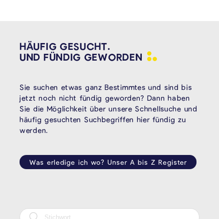
HÄUFIG GESUCHT.
UND FÜNDIG
GEWORDEN
Sie suchen etwas ganz Bestimmtes und sind bis
jetzt noch nicht fündig geworden? Dann haben
Sie die Möglichkeit über unsere Schnellsuche und
häufig gesuchten Suchbegriffen hier fündig zu
werden.
Was erledige ich wo? Unser A bis Z Register