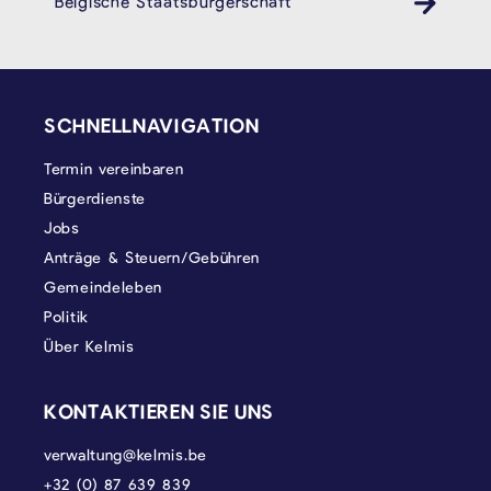
Belgische Staatsbürgerschaft
SEITENFUSS
SCHNELLNAVIGATION
Termin vereinbaren
Bürgerdienste
Jobs
Anträge & Steuern/Gebühren
Gemeindeleben
Politik
Über Kelmis
KONTAKTIEREN SIE UNS
verwaltung@kelmis.be
+32 (0) 87 639 839