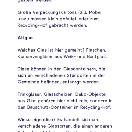
Große Verpackungskartons (z.B. Möbel
usw.) müssen klein gefaltet oder zum
Recycling-Hof gebracht werden.
Altglas
Welches Glas ist hier gemeint? Flaschen,
Konservengläser aus Weiß- und Buntglas.
Diese können in den Glascontainern, die
sich an verschiedenen Standorten in der
Gemeinde befinden, entsorgt werden.
Trinkgläser, Glasscheiben, Deko-Objekte
aus Glas gehören hier nicht rein, sondern in
den Bauschutt-Container im Recycling-Hof.
Wieso eigentlich? Es handelt sich um
verschiedene Glassorten, die einen anderen