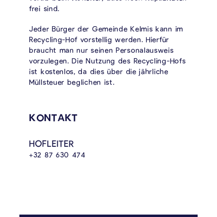
frei sind.
Jeder Bürger der Gemeinde Kelmis kann im
Recycling-Hof vorstellig werden. Hierfür
braucht man nur seinen Personalausweis
vorzulegen. Die Nutzung des Recycling-Hofs
ist kostenlos, da dies über die jährliche
Müllsteuer beglichen ist.
KONTAKT
HOFLEITER
+32 87 630 474