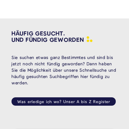
HÄUFIG GESUCHT.
UND FÜNDIG
GEWORDEN
Sie suchen etwas ganz Bestimmtes und sind bis
jetzt noch nicht fündig geworden? Dann haben
Sie die Möglichkeit über unsere Schnellsuche und
häufig gesuchten Suchbegriffen hier fündig zu
werden.
Was erledige ich wo? Unser A bis Z Register