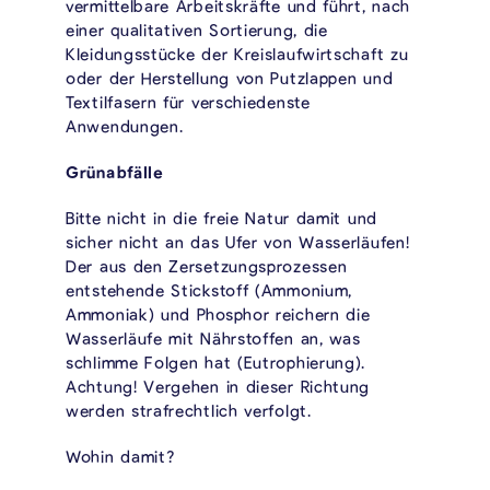
vermittelbare Arbeitskräfte und führt, nach
einer qualitativen Sortierung, die
Kleidungsstücke der Kreislaufwirtschaft zu
oder der Herstellung von Putzlappen und
Textilfasern für verschiedenste
Anwendungen.
Grünabfälle
Bitte nicht in die freie Natur damit und
sicher nicht an das Ufer von Wasserläufen!
Der aus den Zersetzungsprozessen
entstehende Stickstoff (Ammonium,
Ammoniak) und Phosphor reichern die
Wasserläufe mit Nährstoffen an, was
schlimme Folgen hat (Eutrophierung).
Achtung! Vergehen in dieser Richtung
werden strafrechtlich verfolgt.
Wohin damit?