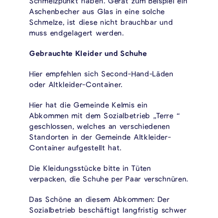
Schmelzpunkt haben. Gerät zum Beispiel ein
Aschenbecher aus Glas in eine solche
Schmelze, ist diese nicht brauchbar und
muss endgelagert werden.
Gebrauchte Kleider und Schuhe
Hier empfehlen sich Second-Hand-Läden
oder Altkleider-Container.
Hier hat die Gemeinde Kelmis ein
Abkommen mit dem Sozialbetrieb „Terre “
geschlossen, welches an verschiedenen
Standorten in der Gemeinde Altkleider-
Container aufgestellt hat.
Die Kleidungsstücke bitte in Tüten
verpacken, die Schuhe per Paar verschnüren.
Das Schöne an diesem Abkommen: Der
Sozialbetrieb beschäftigt langfristig schwer