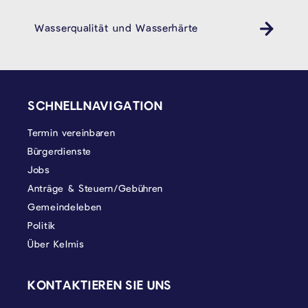
Wasserqualität und Wasserhärte
SEITENFUSS
SCHNELLNAVIGATION
Termin vereinbaren
Bürgerdienste
Jobs
Anträge & Steuern/Gebühren
Gemeindeleben
Politik
Über Kelmis
KONTAKTIEREN SIE UNS