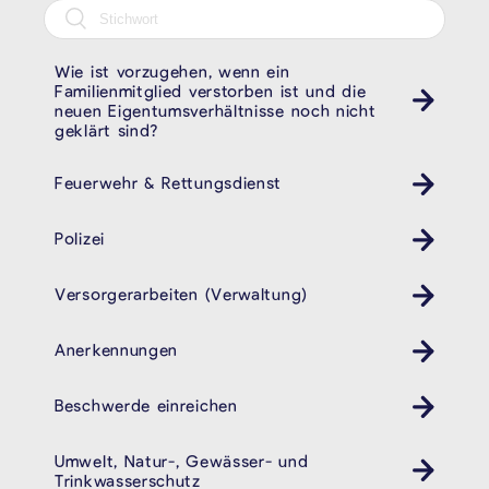
Wie ist vorzugehen, wenn ein
Familienmitglied verstorben ist und die
neuen Eigentumsverhältnisse noch nicht
geklärt sind?
Feuerwehr & Rettungsdienst
Polizei
Revier
Versorgerarbeiten (Verwaltung)
Anerkennungen
Beschwerde einreichen
Umwelt, Natur-, Gewässer- und
Trinkwasserschutz