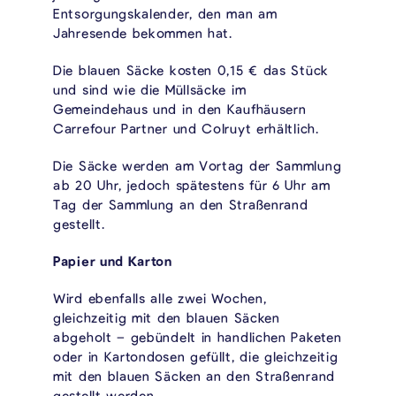
Entsorgungskalender, den man am
Jahresende bekommen hat.
Die blauen Säcke kosten 0,15 € das Stück
und sind wie die Müllsäcke im
Gemeindehaus und in den Kaufhäusern
Carrefour Partner und Colruyt erhältlich.
Die Säcke werden am Vortag der Sammlung
ab 20 Uhr, jedoch spätestens für 6 Uhr am
Tag der Sammlung an den Straßenrand
gestellt.
Papier und Karton
Wird ebenfalls alle zwei Wochen,
gleichzeitig mit den blauen Säcken
abgeholt – gebündelt in handlichen Paketen
oder in Kartondosen gefüllt, die gleichzeitig
mit den blauen Säcken an den Straßenrand
gestellt werden.