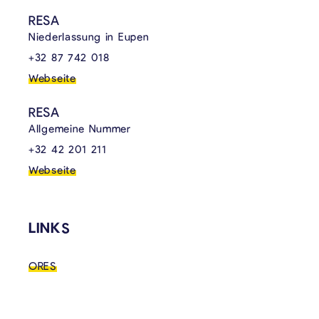
RESA
Niederlassung in Eupen
+32 87 742 018
Webseite
RESA
Allgemeine Nummer
+32 42 201 211
Webseite
LINKS
ORES