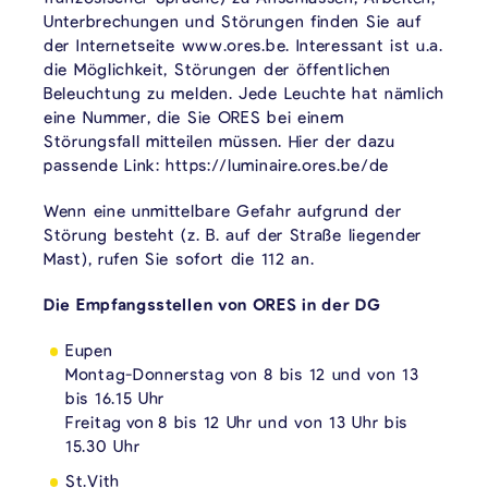
Unterbrechungen und Störungen finden Sie auf
der Internetseite www.ores.be. Interessant ist u.a.
die Möglichkeit, Störungen der öffentlichen
Beleuchtung zu melden. Jede Leuchte hat nämlich
eine Nummer, die Sie ORES bei einem
Störungsfall mitteilen müssen. Hier der dazu
passende Link: https://luminaire.ores.be/de
Wenn eine unmittelbare Gefahr aufgrund der
Störung besteht (z. B. auf der Straße liegender
Mast), rufen Sie sofort die 112 an.
Die Empfangsstellen von ORES in der DG
Eupen
Montag-Donnerstag von 8 bis 12 und von 13
bis 16.15 Uhr
Freitag von 8 bis 12 Uhr und von 13 Uhr bis
15.30 Uhr
St.Vith