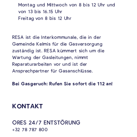
Montag und Mittwoch von 8 bis 12 Uhr und
von 13 bis 16.15 Uhr
Freitag von 8 bis 12 Uhr
RESA ist die Interkommunale, die in der
Gemeinde Kelmis für die Gasversorgung
zuständig ist. RESA kümmert sich um die
Wartung der Gasleitungen, nimmt
Reparaturarbeiten vor und ist der
Ansprechpartner für Gasanschlüsse.
Bei Gasgeruch: Rufen Sie sofort die 112 an!
KONTAKT
ORES 24/7 ENTSTÖRUNG
+32 78 787 800