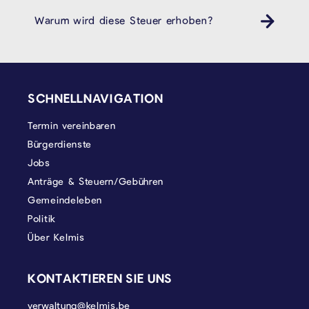
Warum wird diese Steuer erhoben?
SEITENFUSS
SCHNELLNAVIGATION
Termin vereinbaren
Bürgerdienste
Jobs
Anträge & Steuern/Gebühren
Gemeindeleben
Politik
Über Kelmis
KONTAKTIEREN SIE UNS
verwaltung@kelmis.be