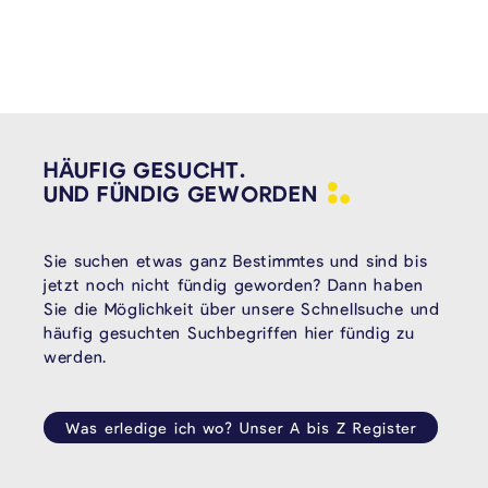
HÄUFIG GESUCHT.
UND FÜNDIG
GEWORDEN
Sie suchen etwas ganz Bestimmtes und sind bis
jetzt noch nicht fündig geworden? Dann haben
Sie die Möglichkeit über unsere Schnellsuche und
häufig gesuchten Suchbegriffen hier fündig zu
werden.
Was erledige ich wo? Unser A bis Z Register