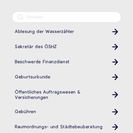
Ablesung der Wasserzähler
Sekretär des ÖSHZ
Beschwerde Finanzdienst
Geburtsurkunde
Öffentliches Auftragswesen &
Versicherungen
Gebühren
Raumordnungs- und Städtebauberatung