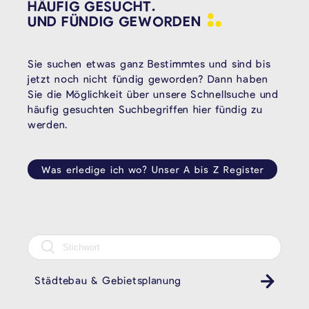
HÄUFIG GESUCHT.
UND FÜNDIG
GEWORDEN
Sie suchen etwas ganz Bestimmtes und sind bis
jetzt noch nicht fündig geworden? Dann haben
Sie die Möglichkeit über unsere Schnellsuche und
häufig gesuchten Suchbegriffen hier fündig zu
werden.
Was erledige ich wo? Unser A bis Z Register
Städtebau & Gebietsplanung