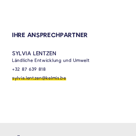
IHRE ANSPRECHPARTNER
SYLVIA LENTZEN
Ländliche Entwicklung und Umwelt
+32 87 639 818
sylvia.lentzen@kelmis.be