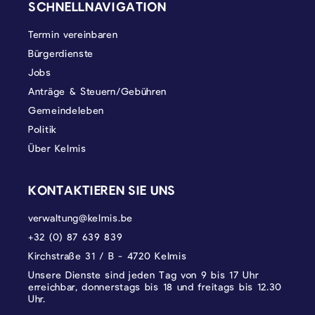
SCHNELLNAVIGATION
Termin vereinbaren
Bürgerdienste
Jobs
Anträge & Steuern/Gebühren
Gemeindeleben
Politik
Über Kelmis
KONTAKTIEREN SIE UNS
verwaltung@kelmis.be
+32 (0) 87 639 839
Kirchstraße 31 / B - 4720 Kelmis
Unsere Dienste sind jeden Tag von 9 bis 17 Uhr
erreichbar, donnerstags bis 18 und freitags bis 12.30
Uhr.