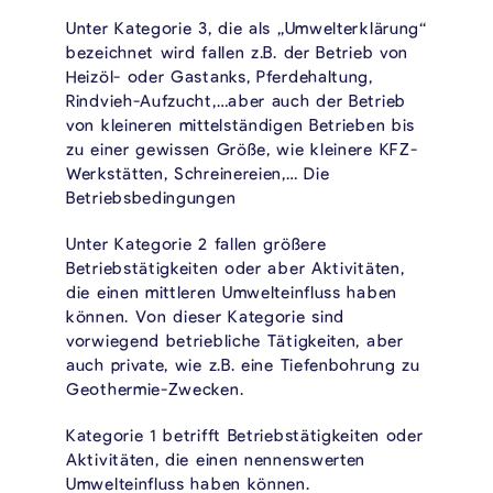
Unter Kategorie 3, die als „Umwelterklärung“
bezeichnet wird fallen z.B. der Betrieb von
Heizöl- oder Gastanks, Pferdehaltung,
Rindvieh-Aufzucht,…aber auch der Betrieb
von kleineren mittelständigen Betrieben bis
zu einer gewissen Größe, wie kleinere KFZ-
Werkstätten, Schreinereien,… Die
Betriebsbedingungen
Unter Kategorie 2 fallen größere
Betriebstätigkeiten oder aber Aktivitäten,
die einen mittleren Umwelteinfluss haben
können. Von dieser Kategorie sind
vorwiegend betriebliche Tätigkeiten, aber
auch private, wie z.B. eine Tiefenbohrung zu
Geothermie-Zwecken.
Kategorie 1 betrifft Betriebstätigkeiten oder
Aktivitäten, die einen nennenswerten
Umwelteinfluss haben können.