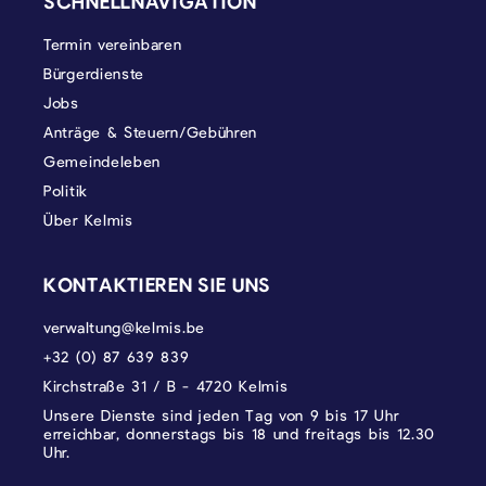
SCHNELLNAVIGATION
Termin vereinbaren
Bürgerdienste
Jobs
Anträge & Steuern/Gebühren
Gemeindeleben
Politik
Über Kelmis
KONTAKTIEREN SIE UNS
verwaltung@kelmis.be
+32 (0) 87 639 839
Kirchstraße 31 / B - 4720 Kelmis
Unsere Dienste sind jeden Tag von 9 bis 17 Uhr
erreichbar, donnerstags bis 18 und freitags bis 12.30
Uhr.