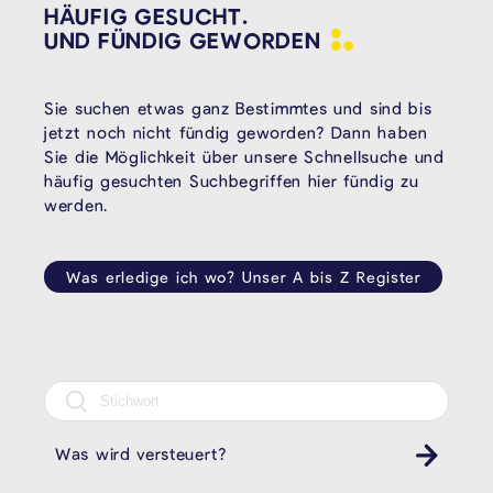
HÄUFIG GESUCHT.
UND FÜNDIG
GEWORDEN
Sie suchen etwas ganz Bestimmtes und sind bis
jetzt noch nicht fündig geworden? Dann haben
Sie die Möglichkeit über unsere Schnellsuche und
häufig gesuchten Suchbegriffen hier fündig zu
werden.
Was erledige ich wo? Unser A bis Z Register
Was wird versteuert?