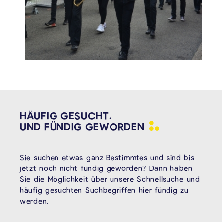
HÄUFIG GESUCHT.
UND FÜNDIG
GEWORDEN
Sie suchen etwas ganz Bestimmtes und sind bis
jetzt noch nicht fündig geworden? Dann haben
Sie die Möglichkeit über unsere Schnellsuche und
häufig gesuchten Suchbegriffen hier fündig zu
werden.