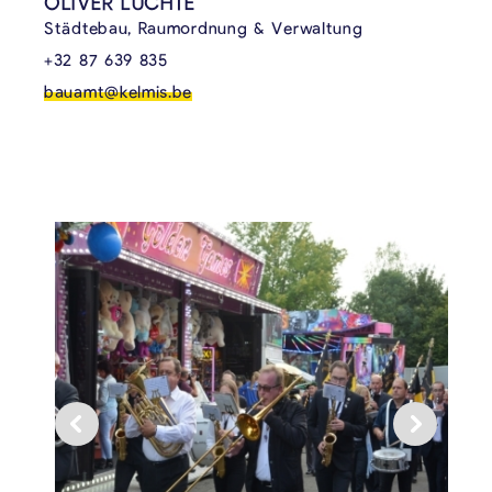
OLIVER LUCHTE
Städtebau, Raumordnung & Verwaltung
+32 87 639 835
bauamt@kelmis.be