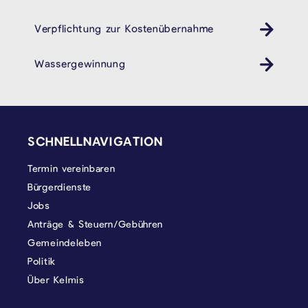
Verpflichtung zur Kostenübernahme
Wassergewinnung
SEITENFUSS
SCHNELLNAVIGATION
Termin vereinbaren
Bürgerdienste
Jobs
Anträge & Steuern/Gebühren
Gemeindeleben
Politik
Über Kelmis