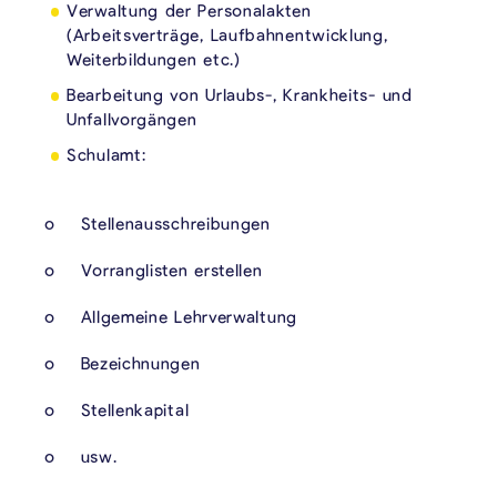
Verwaltung der Personalakten
(Arbeitsverträge, Laufbahnentwicklung,
Weiterbildungen etc.)
Bearbeitung von Urlaubs-, Krankheits- und
Unfallvorgängen
Schulamt:
o Stellenausschreibungen
o Vorranglisten erstellen
o Allgemeine Lehrverwaltung
o Bezeichnungen
o Stellenkapital
o usw.