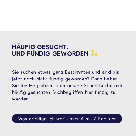
HÄUFIG GESUCHT.
UND FÜNDIG
GEWORDEN
Sie suchen etwas ganz Bestimmtes und sind bis
jetzt noch nicht fündig geworden? Dann haben
Sie die Möglichkeit über unsere Schnellsuche und
häufig gesuchten Suchbegriffen hier fündig zu
werden.
Was erledige ich wo? Unser A bis Z Register