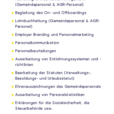
(Gemeindepersonal & AGR-Personal)
Begleitung des On- und Offboardings
Lohnbuchhaltung (Gemeindepersonal & AGR-
Personal)
Employer Branding und Personalmarketing
Personalkommunikation
Personalbeurteilungen
Ausarbeitung von Entlohnungssystemen und -
richtlinien
Bearbeitung der Statuten (Verwaltungs-,
Besoldungs- und Urlaubsstatut)
Ehrenauszeichnungen des Gemeindepersonals
Ausarbeitung von Personalstatistiken
Erklärungen für die Sozialsicherheit, die
Steuerbehörde usw.