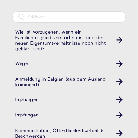
Wie ist vorzugehen, wenn ein
Familienmitglied verstorben ist und die
neuen Eigentumsverhältnisse noch nicht
geklärt sind?
Wege
Anmeldung in Belgien (aus dem Ausland
kommend)
Impfungen
Gesundheit
Impfungen
Gesundheit
Kommunikation, Öffentlichkeitsarbeit &
Beschwerden